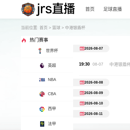
首页
足球直播
当前位置:
首页
>
篮球
>
中港银盾杯
热门赛事
2026-08-07
世界杯
19:30
08-07
中港银盾
英超
NBA
2026-08-08
2026-08-09
CBA
2026-08-10
西甲
2026-08-11
法甲