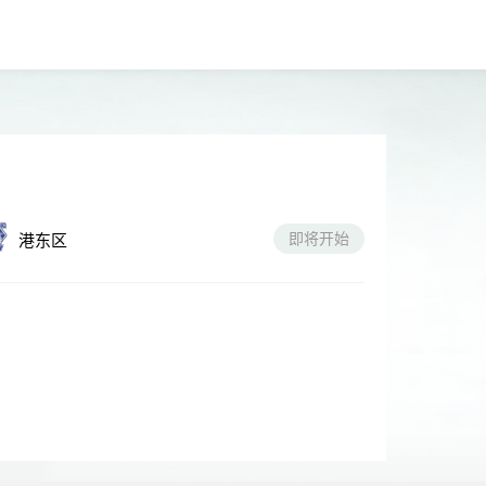
即将开始
港东区