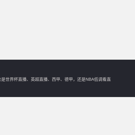
，无论是世界杯直播、英超直播、西甲、德甲，还是NBA低调看直