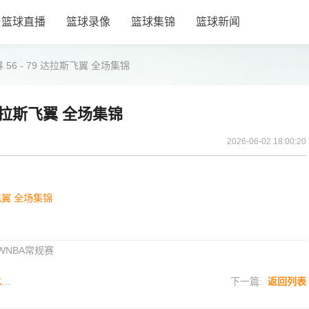
篮球直播
篮球录像
篮球集锦
篮球新闻
56 - 79 达拉斯飞翼 全场集锦
 达拉斯飞翼 全场集锦
2026-06-02 18:00:20
斯飞翼 全场集锦
WNBA常规赛
锦
下一篇:
返回列表