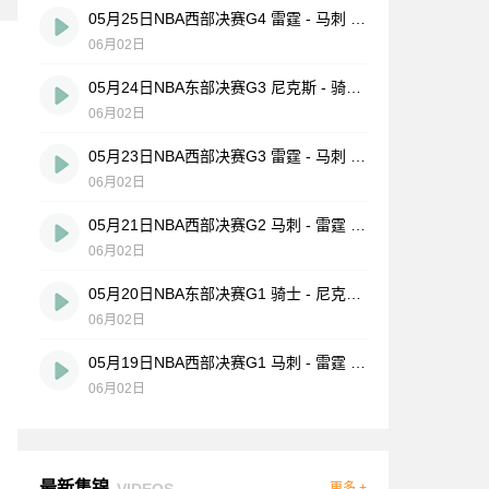
05月25日NBA西部决赛G4 雷霆 - 马刺 全场录像
06月02日
05月24日NBA东部决赛G3 尼克斯 - 骑士 全场录像
06月02日
05月23日NBA西部决赛G3 雷霆 - 马刺 全场录像
06月02日
05月21日NBA西部决赛G2 马刺 - 雷霆 全场录像
06月02日
05月20日NBA东部决赛G1 骑士 - 尼克斯 全场录像
06月02日
05月19日NBA西部决赛G1 马刺 - 雷霆 全场录像
06月02日
最新集锦
VIDEOS
更多 +