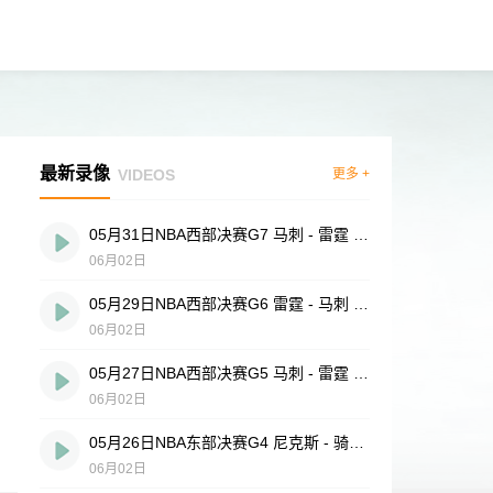
最新录像
VIDEOS
更多 +
05月31日NBA西部决赛G7 马刺 - 雷霆 全场录像
06月02日
05月29日NBA西部决赛G6 雷霆 - 马刺 全场录像
06月02日
05月27日NBA西部决赛G5 马刺 - 雷霆 全场录像
06月02日
05月26日NBA东部决赛G4 尼克斯 - 骑士 全场录像
06月02日