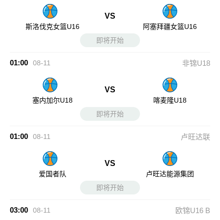
VS
斯洛伐克女篮U16
阿塞拜疆女篮U16
即将开始
01:00
08-11
非锦U18
VS
塞内加尔U18
喀麦隆U18
即将开始
01:00
08-11
卢旺达联
VS
爱国者队
卢旺达能源集团
即将开始
03:00
08-11
欧锦U16 B