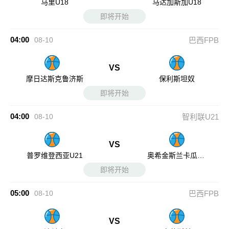
马里U18
马达加斯加U18
即将开始
04:00
08-10
巴西FPB
VS
摩日达斯克鲁济斯
保利斯坦奴
即将开始
04:00
08-10
智利联U21
VS
普罗维登西亚U21
奥希金斯兰卡瓜U2
1
即将开始
05:00
08-10
巴西FPB
VS