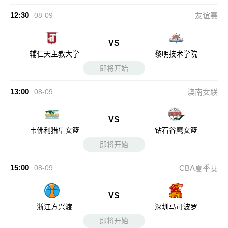
12:30
08-09
友谊赛
VS
辅仁天主教大学
黎明技术学院
即将开始
13:00
08-09
澳南女联
VS
韦佛利猎隼女篮
钻石谷鹰女篮
即将开始
15:00
08-09
CBA夏季赛
VS
浙江方兴渡
深圳马可波罗
即将开始