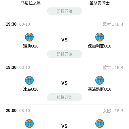
马尼拉之星
圣胡安骑士
即将开始
19:30
08-10
欧锦U16 B
VS
瑞典U16
保加利亚U16
即将开始
19:30
08-10
欧锦U16 B
VS
冰岛U16
塞浦路斯U16
即将开始
20:00
08-10
女欧U16 B
VS