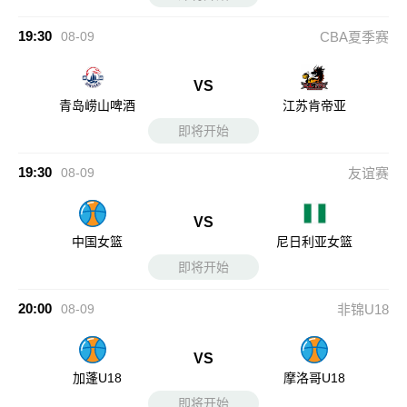
19:30
08-09
CBA夏季赛
VS
青岛崂山啤酒
江苏肯帝亚
即将开始
19:30
08-09
友谊赛
VS
中国女篮
尼日利亚女篮
即将开始
20:00
08-09
非锦U18
VS
加蓬U18
摩洛哥U18
即将开始