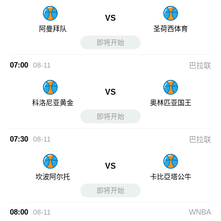
VS
阿曼拜队
圣荷西体育
即将开始
07:00
08-11
巴拉联
VS
科洛尼亚黄金
奥林匹亚国王
即将开始
07:30
08-11
巴拉联
VS
坎波阿尔托
卡比亞塔公牛
即将开始
08:00
WNBA
08-11