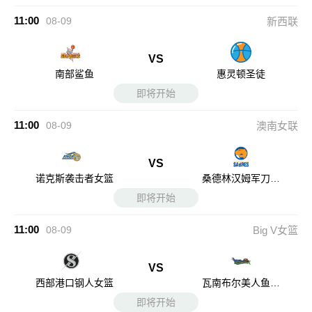
11:00
08-09
新西联
VS
南部鲨鱼
惠灵顿圣徒
即将开始
11:00
08-09
澳南女联
VS
诺克斯袭击者女篮
桑德林汉姆军刀女
篮
即将开始
11:00
08-09
Big V女篮
VS
西部港口钢人女篮
瓦南布尔美人鱼女
篮
即将开始