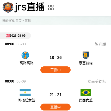
当前位置:
首页
>
篮球
2026-08-09
08:00
08-09
智利联
18 - 26
高路高路
康塞普森
直播中
08:00
08-09
女南美锦标
21 - 21
阿根廷女篮
巴西女篮
直播中