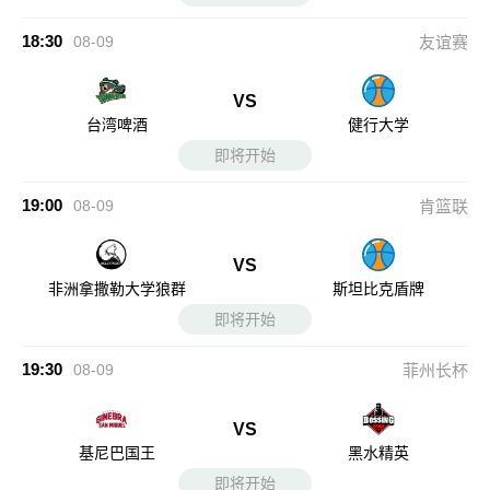
18:30
08-09
友谊赛
VS
台湾啤酒
健行大学
即将开始
19:00
08-09
肯篮联
VS
非洲拿撒勒大学狼群
斯坦比克盾牌
即将开始
19:30
08-09
菲州长杯
VS
基尼巴国王
黑水精英
即将开始