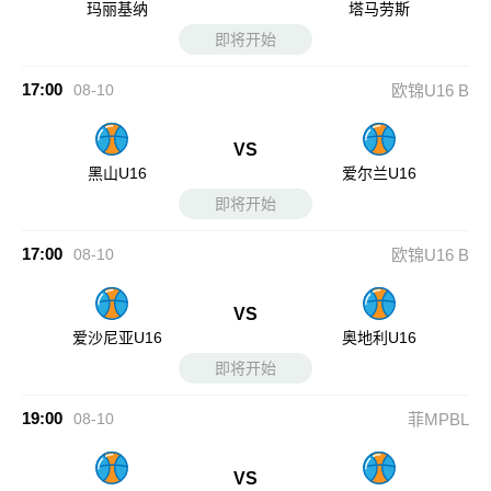
玛丽基纳
塔马劳斯
即将开始
17:00
08-10
欧锦U16 B
VS
黑山U16
爱尔兰U16
即将开始
17:00
08-10
欧锦U16 B
VS
爱沙尼亚U16
奥地利U16
即将开始
19:00
08-10
菲MPBL
VS