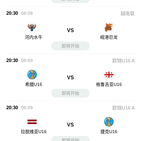
20:30
08-09
越南联
VS
河内水牛
岘港巨龙
即将开始
20:30
08-09
欧锦U16 A
VS
希腊U16
格鲁吉亚U16
即将开始
20:30
08-09
欧锦U16 A
VS
拉脱维亚U16
捷克U16
即将开始