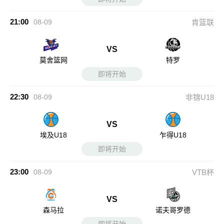
21:00
08-09
肯篮联
VS
莫舍篮网
特罗
即将开始
22:30
08-09
非锦U18
VS
埃及U18
乍得U18
即将开始
23:00
08-09
VTB杯
VS
森马拉
诺夫哥罗德