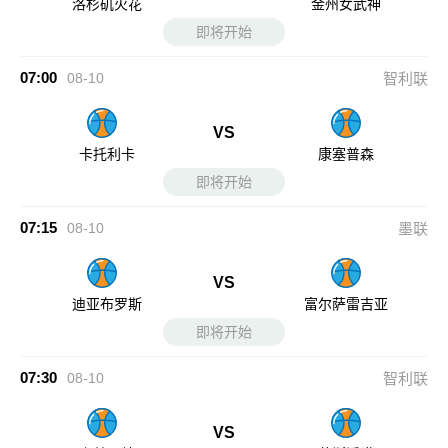
洛杉矶火花
金州女武神
即将开始
07:00
08-10
智利联
VS
卡托利卡
康塞普森
即将开始
07:15
08-10
墨联
VS
迪亚布罗斯
富尔萨雷吉亚
即将开始
07:30
08-10
智利联
VS