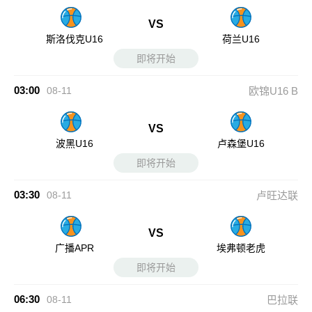
VS
斯洛伐克U16
荷兰U16
即将开始
03:00
08-11
欧锦U16 B
VS
波黑U16
卢森堡U16
即将开始
03:30
08-11
卢旺达联
VS
广播APR
埃弗顿老虎
即将开始
06:30
08-11
巴拉联