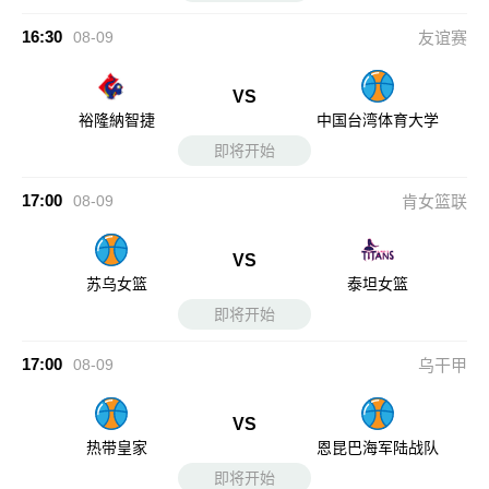
16:30
08-09
友谊赛
VS
裕隆納智捷
中国台湾体育大学
即将开始
17:00
08-09
肯女篮联
VS
苏乌女篮
泰坦女篮
即将开始
17:00
08-09
乌干甲
VS
热带皇家
恩昆巴海军陆战队
即将开始