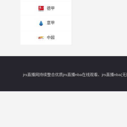
德甲
意甲
中超
jrs直播网持续整合优质jrs直播nba在线观看、jrs直