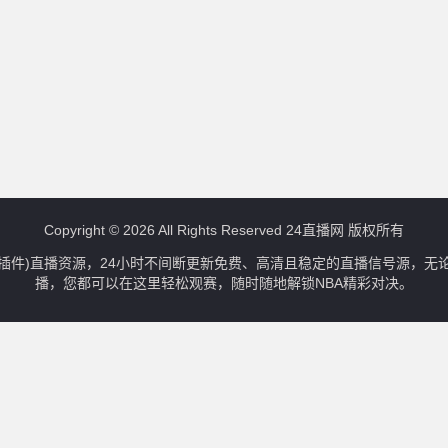
Copyright © 2026 All Rights Reserved 24直播网 版权所有
播nba(无插件)直播资源，24小时不间断更新免费、高清且稳定的直播信号源
播，您都可以在这里轻松观赛，随时随地解锁NBA精彩对决。