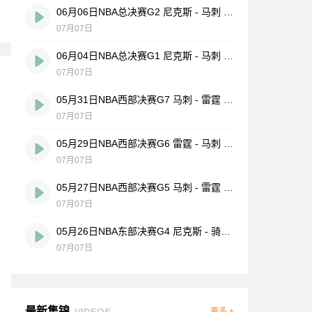
06月06日NBA总决赛G2 尼克斯 - 马刺 全场录像
07月07日
06月04日NBA总决赛G1 尼克斯 - 马刺 全场录像
07月07日
05月31日NBA西部决赛G7 马刺 - 雷霆 全场录像
07月07日
05月29日NBA西部决赛G6 雷霆 - 马刺 全场录像
07月07日
05月27日NBA西部决赛G5 马刺 - 雷霆 全场录像
07月07日
05月26日NBA东部决赛G4 尼克斯 - 骑士 全场录像
07月07日
最新集锦
VIDEOS
更多 +