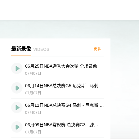
最新录像
VIDEOS
更多 +
06月25日NBA选秀大会次轮 全场录像
07月07日
06月14日NBA总决赛G5 尼克斯 - 马刺 全场录像
07月07日
06月11日NBA总决赛G4 马刺 - 尼克斯 全场录像
07月07日
06月09日NBA常规赛 总决赛G3 马刺 - 尼克斯 全场录像
07月07日