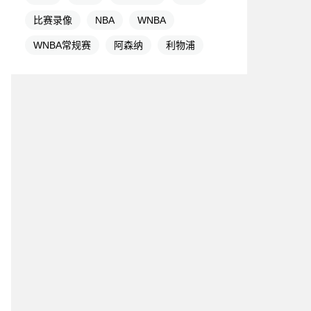
比赛录像
NBA
WNBA
WNBA常规赛
阿森纳
利物浦