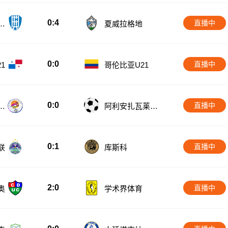
0:4
直播中
杜
夏威拉格地
0:0
直播中
1
哥伦比亚U21
0:0
直播中
塔
阿利安扎瓦莱纳
U19
0:1
直播中
联
库斯科
2:0
直播中
奥
学术界体育