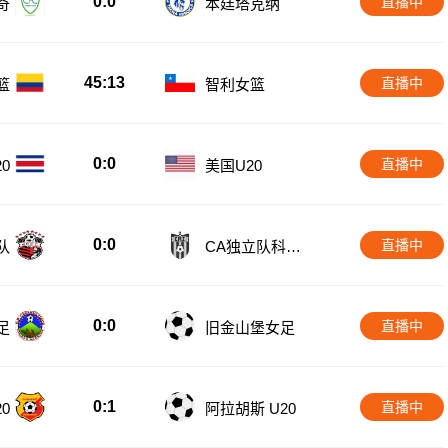
0:0
直播中
奇
本廷塔克纳
45:13
直播中
篮
智利女篮
0:0
直播中
0
美国U20
0:0
直播中
队
CA独立队科雷
拉后备队
0:0
直播中
足
旧金山堡女足
0:1
直播中
0
阿拉胡斯 U20