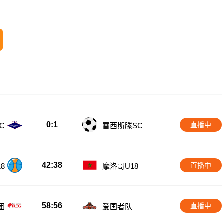
0:1
直播中
C
雷西斯滕SC
42:38
直播中
8
摩洛哥U18
58:56
直播中
团
爱国者队