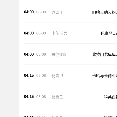
04:00
08-08
冰岛丁
IH哈夫纳夫约
尔
04:00
08-08
中美运男
巴拿马U2
04:00
08-08
哥伦U19
弗拉门戈库库
U19
04:15
08-08
秘鲁甲
卡哈马卡商业
04:15
08-08
秘鲁乙
科莫西