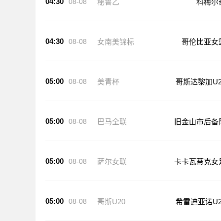
04:30
08-08
秘鲁乙
科梅尔
04:30
08-08
女南美锦标
哥伦比亚女
05:00
08-08
美青杯
哥斯达黎加U2
05:00
08-08
巴马全联
旧金山市后备
05:00
08-08
萨尔女联
卡卡瓦蒂克女
05:00
08-08
哥斯U20
希雷迪亚诺U2