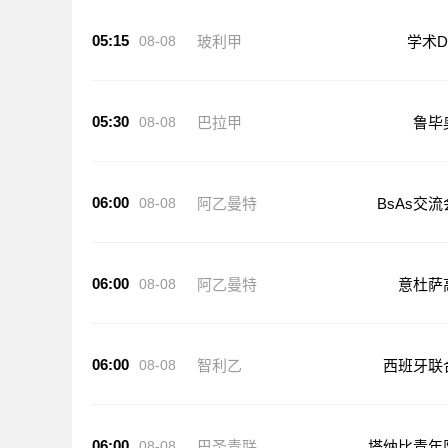
05:15
08-08
玻利甲
学术D
05:30
08-08
巴拉甲
鲁毕
06:00
08-08
阿乙曼特
BsAs交流
06:00
08-08
阿乙曼特
意杜萨
06:00
08-08
智利乙
西班牙联
06:00
08-08
巴圣青联
塔纳比青年