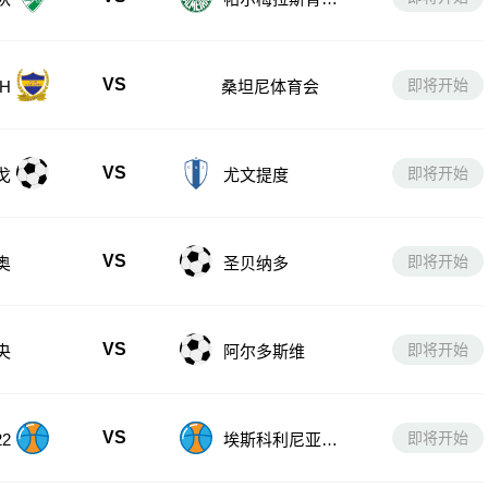
队
VS
即将开始
H
桑坦尼体育会
VS
即将开始
戈
尤文提度
VS
即将开始
奥
圣贝纳多
VS
即将开始
央
阿尔多斯维
VS
即将开始
2
埃斯科利尼亚U2
2