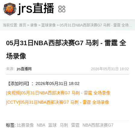
当前位置:
首页
>
录像
>
篮球录像
>
05月31日NBA西部决赛G7 马刺 - 雷霆 全场录像
05月31日NBA西部决赛G7 马刺 - 雷霆 全
场录像
来源：
jrs直播网
2026年05月31日 18:02
【添加时间】：2026年05月31日 18:02
[央视频]05月31日NBA西部决赛G7 马刺 - 雷霆 全场录像
[CCTV]05月31日NBA西部决赛G7 马刺 - 雷霆 全场录像
标签
:
比赛录像
NBA
篮球
马刺
雷霆
NBA西部决赛G7