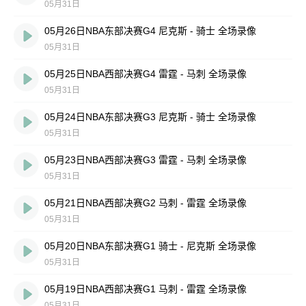
05月31日
05月26日NBA东部决赛G4 尼克斯 - 骑士 全场录像
05月31日
05月25日NBA西部决赛G4 雷霆 - 马刺 全场录像
05月31日
05月24日NBA东部决赛G3 尼克斯 - 骑士 全场录像
05月31日
05月23日NBA西部决赛G3 雷霆 - 马刺 全场录像
05月31日
05月21日NBA西部决赛G2 马刺 - 雷霆 全场录像
05月31日
05月20日NBA东部决赛G1 骑士 - 尼克斯 全场录像
05月31日
05月19日NBA西部决赛G1 马刺 - 雷霆 全场录像
05月31日