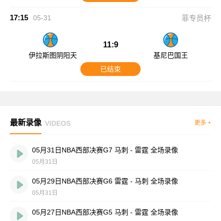
17:15
05-31
菲专员杯
11:9
伊拉斯图阴阳天
基尼巴国王
已结束
最新录像
VIDEOS
更多 +
05月31日NBA西部决赛G7 马刺 - 雷霆 全场录像
05月31日
05月29日NBA西部决赛G6 雷霆 - 马刺 全场录像
05月31日
05月27日NBA西部决赛G5 马刺 - 雷霆 全场录像