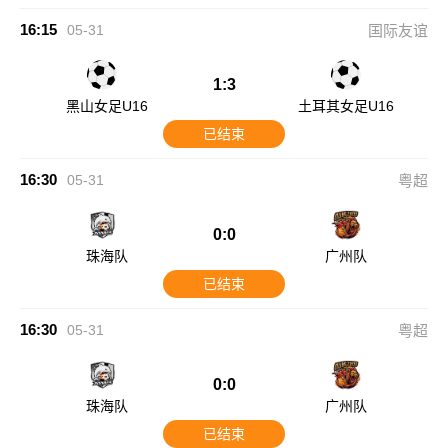
16:15
05-31
国际友谊
1:3
黑山女足U16
土耳其女足U16
已结束
16:30
05-31
粤超
0:0
珠海队
广州队
已结束
16:30
05-31
粤超
0:0
珠海队
广州队
已结束