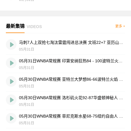
最新集锦
VIDEOS
更多 +
马刺7人上双抢七淘汰雷霆闯进总决赛 文班22+7 亚历山大35+9
05月31日
05月31日WNBA常规赛 印第安纳狂热84 - 100波特兰火焰 全场集锦
05月31日
05月30日WNBA常规赛 亚特兰大梦想86-66波特兰火焰 全场集锦
05月31日
05月30日WNBA常规赛 洛杉矶火花92-87华盛顿神秘人 全场集锦
05月31日
05月30日WNBA常规赛 菲尼克斯水星68-75纽约自由人 全场集锦
05月31日