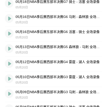
05月18日NBA季后赛东部半决赛G7 骑士 - 活塞 全场录像
05月20日
05月16日NBA季后赛西部半决赛G6 马刺 - 森林狼 全场录像
05月20日
05月16日NBA季后赛东部半决赛G6 活塞 - 骑士 全场录像
05月20日
05月13日NBA季后赛西部半决赛G5 森林狼 - 马刺 全场录像
05月20日
05月12日NBA季后赛西部半决赛G4 雷霆 - 湖人 全场录像
05月20日
05月10日NBA季后赛西部半决赛G3 雷霆 - 湖人 全场录像
05月20日
05月09日NBA季后赛西部半决赛G3 马刺 - 森林狼 全场录像
05月20日