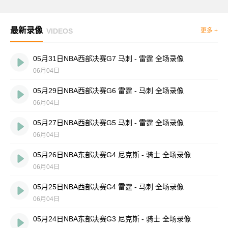
最新录像
VIDEOS
更多 +
05月31日NBA西部决赛G7 马刺 - 雷霆 全场录像
06月04日
05月29日NBA西部决赛G6 雷霆 - 马刺 全场录像
06月04日
05月27日NBA西部决赛G5 马刺 - 雷霆 全场录像
06月04日
05月26日NBA东部决赛G4 尼克斯 - 骑士 全场录像
06月04日
05月25日NBA西部决赛G4 雷霆 - 马刺 全场录像
06月04日
05月24日NBA东部决赛G3 尼克斯 - 骑士 全场录像