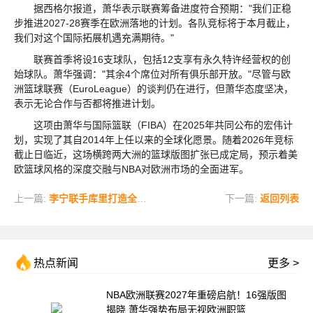
据西格尔报道，萧华表示联赛筹备进度符合预期："我们正稳
步推进2027-28赛季在欧洲落地的计划。各队竞标将于本月截止，
我们对这个国际拓展机遇充满期待。"
联赛首季将设16支球队，包括12支享有永久特许经营权的创
始球队。萧华强调："其余4个席位对所有俱乐部开放。"尽管与欧
洲篮球联赛（EuroLeague）的谈判仍在进行，但萧华态度坚决，
表示无论合作与否都将推进计划。
这项由萧华与国际篮联（FIBA）在2025年共同公布的宏伟计
划，实现了其自2014年上任以来的全球化愿景。随着2026年竞标
截止日临近，这场横跨两大洲的篮球版图扩张已成定局，预示着美
欧篮球风格的深度交融与NBA对欧洲市场的全面进军。
上一篇:
李宁联手库里打造全球帝国！中国品牌20年NBA猎星史全解析
下一篇:
返回列表
热点新闻
更多 >
NBA欧洲联赛2027年重磅启航！16强版图
揭晓 萧华强势布局无视欧洲职篮