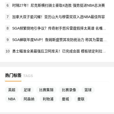
6
时隔27年！尼克斯横扫骑士豪取4连胜 强势挺进NBA总决赛
7
加拿大双子星闪耀！亚历山大与穆雷双双入选NBA最佳阵容
8
SGA频繁倒地引争议？传奇射手怒斥雷霆假摔太离谱 名嘴反驳：顶级进攻发动机
9
SGA蝉联年度MVP！詹姆斯盛赞其攻防统治力 称其为雷霆真正核心
10
勇士瞄准全美最强后卫阿库夫！已完成会面 模板锁定利拉德与德隆
热门标签
TAGS
英超
足球
比赛集锦
比赛录像
篮球
NBA
阿森纳
利物浦
曼城
曼联