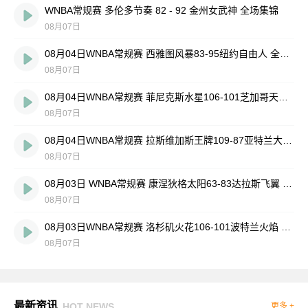
WNBA常规赛 多伦多节奏 82 - 92 金州女武神 全场集锦
08月07日
08月04日WNBA常规赛 西雅图风暴83-95纽约自由人 全场集锦
08月07日
08月04日WNBA常规赛 菲尼克斯水星106-101芝加哥天空 全场集锦
08月07日
08月04日WNBA常规赛 拉斯维加斯王牌109-87亚特兰大梦想 全场集锦
08月07日
08月03日 WNBA常规赛 康涅狄格太阳63-83达拉斯飞翼 全场集锦
08月07日
08月03日WNBA常规赛 洛杉矶火花106-101波特兰火焰 全场集锦
08月07日
最新资讯
HOT NEWS
更多 +