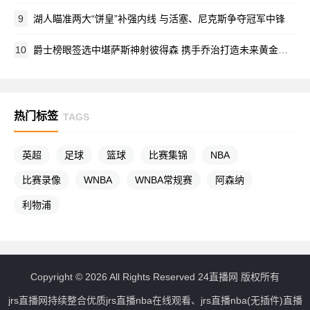
9
湖人瞄准两大“饼皇”补强内线 与活塞、尼克斯争夺冠军中锋
10
爵士榜眼签选中堪萨斯神射彼得森 携手乔治打造未来黄金后场
热门标签
TAGS
英超
足球
篮球
比赛集锦
NBA
比赛录像
WNBA
WNBA常规赛
阿森纳
利物浦
Copyright © 2026 All Rights Reserved 24直播网 版权所有
jrs直播网持续整合优质jrs直播nba在线观看、jrs直播nba(无插件)直播