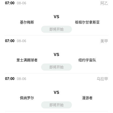
07:00
08-06
阿乙
VS
基尔梅斯
祖祖尔甘拿斯亚
即将开始
07:00
08-06
美甲
VS
里士满踢球者
纽约宇宙队
即将开始
07:00
08-06
乌拉甲
VS
佩纳罗尔
漫游者
即将开始