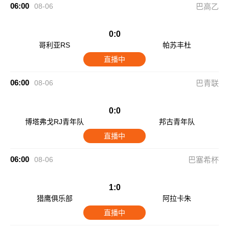
06:00
08-06
巴高乙
0:0
哥利亚RS
帕苏丰杜
直播中
06:00
08-06
巴青联
0:0
博塔弗戈RJ青年队
邦古青年队
直播中
06:00
08-06
巴塞希杯
1:0
猎鹰俱乐部
阿拉卡朱
直播中