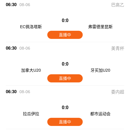
06:30
08-06
巴高乙
0:0
EC佩洛塔斯
弗雷德里昆斯
直播中
06:30
08-06
美青杯
0:0
加拿大U20
牙买加U20
直播中
06:30
08-06
委内超
0:0
拉瓜伊拉
都市运动会
直播中