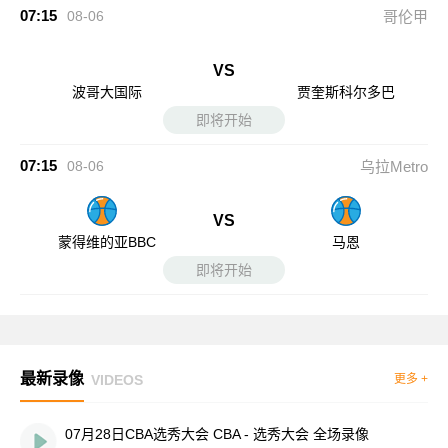
07:15
08-06
哥伦甲
VS
波哥大国际
贾奎斯科尔多巴
即将开始
07:15
08-06
乌拉Metro
VS
蒙得维的亚BBC
马恩
即将开始
最新录像
VIDEOS
更多 +
07月28日CBA选秀大会 CBA - 选秀大会 全场录像