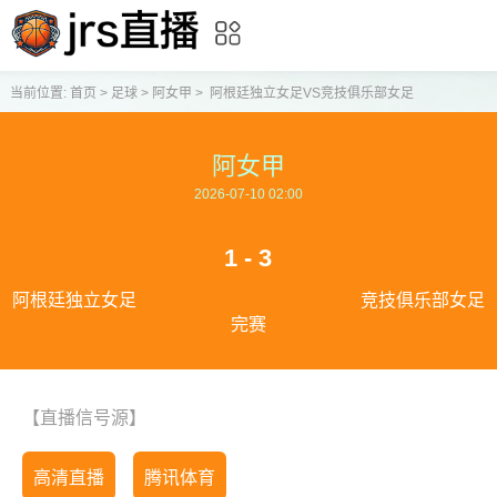
当前位置:
首页
>
足球
>
阿女甲
>
阿根廷独立女足VS竞技俱乐部女足
阿女甲
2026-07-10 02:00
1 - 3
阿根廷独立女足
竞技俱乐部女足
完赛
【直播信号源】
高清直播
腾讯体育