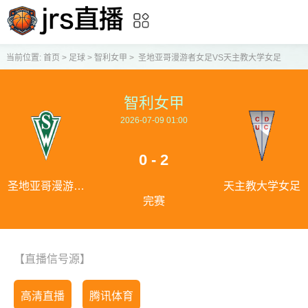
当前位置:
首页
>
足球
>
智利女甲
>
圣地亚哥漫游者女足VS天主教大学女足
智利女甲
2026-07-09 01:00
0 - 2
圣地亚哥漫游者
天主教大学女足
完赛
女足
【直播信号源】
高清直播
腾讯体育