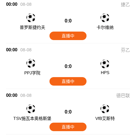
00:00
08-08
捷乙
0:0
普罗斯捷约夫
卡尔维纳
直播中
00:00
08-08
芬乙
0:0
HPS
PPJ学院
直播中
00:00
08-08
德巴联
0:0
TSV施瓦本奥格斯堡
VfB艾斯特
直播中