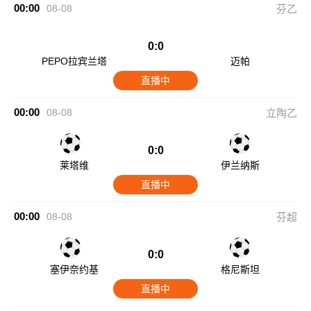
00:00
08-08
芬乙
0:0
PEPO拉宾兰塔
迈帕
直播中
00:00
08-08
立陶乙
0:0
莱塔维
伊兰纳斯
直播中
00:00
08-08
芬超
0:0
塞伊奈约基
格尼斯坦
直播中