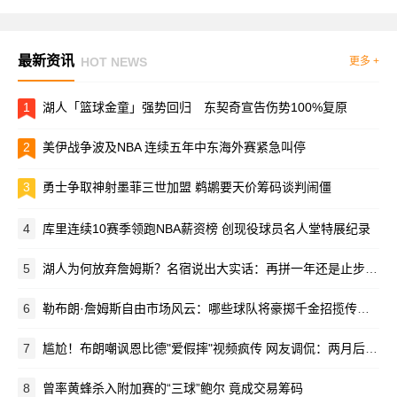
最新资讯
HOT NEWS
更多 +
1
湖人「篮球金童」强势回归 东契奇宣告伤势100%复原
2
美伊战争波及NBA 连续五年中东海外赛紧急叫停
3
勇士争取神射墨菲三世加盟 鹈鹕要天价筹码谈判闹僵
4
库里连续10赛季领跑NBA薪资榜 创现役球员名人堂特展纪录
5
湖人为何放弃詹姆斯？名宿说出大实话：再拼一年还是止步次轮
6
勒布朗·詹姆斯自由市场风云：哪些球队将豪掷千金招揽传奇巨星？
7
尴尬！布朗嘲讽恩比德"爱假摔"视频疯传 网友调侃：两月后竟成队友
8
曾率黄蜂杀入附加赛的“三球”鲍尔 竟成交易筹码