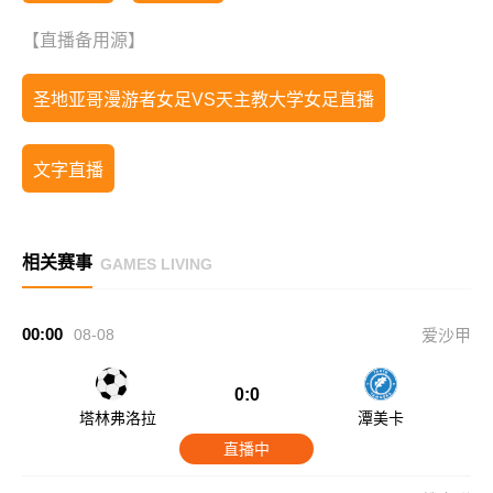
【直播备用源】
圣地亚哥漫游者女足VS天主教大学女足直播
文字直播
相关赛事
GAMES LIVING
00:00
08-08
爱沙甲
0:0
塔林弗洛拉
潭美卡
直播中