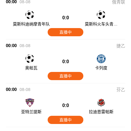
00:00
08-08
俄青联
0:0
莫斯科迪纳摩青年队
莫斯科火车头青年
队
直播中
00:00
08-08
捷乙
0:0
奥帕瓦
卡列度
直播中
00:00
08-08
芬乙
0:0
亚特兰提斯
拉迪恩雷帕斯
直播中