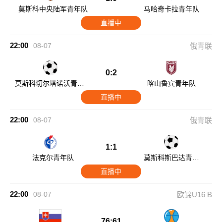
莫斯科中央陆军青年队
马哈奇卡拉青年队
直播中
22:00
08-07
俄青联
0:2
莫斯科切尔塔诺沃青年
喀山鲁宾青年队
队
直播中
22:00
08-07
俄青联
1:1
法克尔青年队
莫斯科斯巴达青年
队
直播中
22:00
08-07
欧锦U16 B
76:61