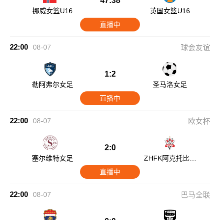
47:38
挪威女篮U16
英国女篮U16
直播中
22:00
08-07
球会友谊
1:2
勒阿弗尔女足
圣马洛女足
直播中
22:00
08-07
欧女杯
2:0
塞尔维特女足
ZHFK阿克托比女
足
直播中
22:00
08-07
巴马全联