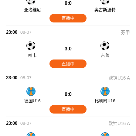
0:0
亚洛维尼
奥古斯波特
直播中
23:00
08-07
芬甲
3:0
哈卡
吉普
直播中
23:00
08-07
欧锦U16 A
0:0
德国U16
比利时U16
直播中
23:00
08-07
欧锦U16 A