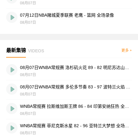
08月07日
07月12日NBA赌城夏季联赛 老鹰 - 篮网 全场录像
08月07日
最新集锦
VIDEOS
更多 +
08月07日WNBA常规赛 洛杉矶火花 89 - 82 明尼苏达山猫 全场集锦
08月07日
08月07日WNBA常规赛 多伦多节奏 83 - 97 波特兰火焰 集锦
08月07日
WNBA常规赛 拉斯维加斯王牌 86 - 84 印第安纳狂热 全场集锦
08月07日
WNBA常规赛 菲尼克斯水星 82 - 96 亚特兰大梦想 全场集锦
08月07日