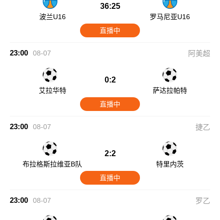
36:25
波兰U16
罗马尼亚U16
直播中
23:00
08-07
阿美超
0:2
艾拉华特
萨达拉帕特
直播中
23:00
08-07
捷乙
2:2
布拉格斯拉维亚B队
特里内茨
直播中
23:00
08-07
罗乙