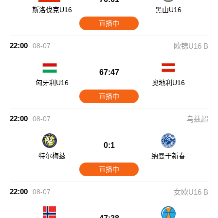
斯洛伐克U16
黑山U16
直播中
22:00
08-07
欧锦U16 B
67:47
匈牙利U16
奥地利U16
直播中
22:00
08-07
乌兹超
0:1
特尔梅兹
纳曼干新春
直播中
22:00
08-07
女欧U16 B