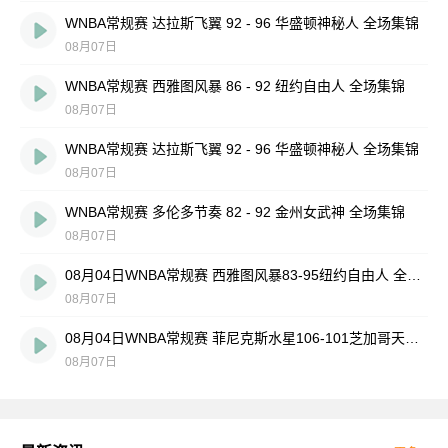
WNBA常规赛 达拉斯飞翼 92 - 96 华盛顿神秘人 全场集锦
08月07日
WNBA常规赛 西雅图风暴 86 - 92 纽约自由人 全场集锦
08月07日
WNBA常规赛 达拉斯飞翼 92 - 96 华盛顿神秘人 全场集锦
08月07日
WNBA常规赛 多伦多节奏 82 - 92 金州女武神 全场集锦
08月07日
08月04日WNBA常规赛 西雅图风暴83-95纽约自由人 全场集锦
08月07日
08月04日WNBA常规赛 菲尼克斯水星106-101芝加哥天空 全场集锦
08月07日