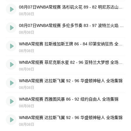
08月07日WNBA常规赛 洛杉矶火花 89 - 82 明尼苏达山猫 全场集锦
08月08日
08月07日WNBA常规赛 多伦多节奏 83 - 97 波特兰火焰 集锦
08月08日
WNBA常规赛 拉斯维加斯王牌 86 - 84 印第安纳狂热 全场集锦
08月08日
WNBA常规赛 菲尼克斯水星 82 - 96 亚特兰大梦想 全场集锦
08月08日
WNBA常规赛 达拉斯飞翼 92 - 96 华盛顿神秘人 全场集锦
08月08日
WNBA常规赛 西雅图风暴 86 - 92 纽约自由人 全场集锦
08月08日
WNBA常规赛 达拉斯飞翼 92 - 96 华盛顿神秘人 全场集锦
08月08日