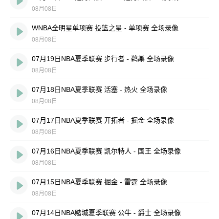
08月08日
WNBA全明星单项赛 投篮之星 - 单项赛 全场录像
08月08日
07月19日NBA夏季联赛 步行者 - 鹈鹕 全场录像
08月08日
07月18日NBA夏季联赛 活塞 - 热火 全场录像
08月08日
07月17日NBA夏季联赛 开拓者 - 掘金 全场录像
08月08日
07月16日NBA夏季联赛 凯尔特人 - 国王 全场录像
08月08日
07月15日NBA夏季联赛 掘金 - 雷霆 全场录像
08月08日
07月14日NBA赌城夏季联赛 公牛 - 爵士 全场录像