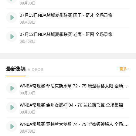
08月08日
07月13日NBA赌城夏季联赛 国王 - 奇才 全场录像
08月08日
07月12日NBA赌城夏季联赛 老鹰 - 篮网 全场录像
08月08日
最新集锦
VIDEOS
更多 +
WNBA常规赛 菲尼克斯水星 72 - 75 康涅狄格太阳 全场集锦
08月08日
WNBA常规赛 金州女武神 94 - 76 达拉斯飞翼 全场集锦
08月08日
WNBA常规赛 亚特兰大梦想 74 - 79 华盛顿神秘人 全场集锦
08月08日