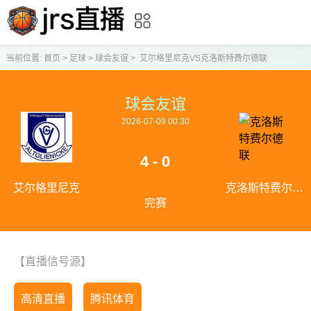
当前位置:
首页
>
足球
>
球会友谊
>
艾尔格里尼克VS克洛斯特费尔德联
球会友谊
2026-07-09 00:30
4 - 0
艾尔格里尼克
克洛斯特费尔德
完赛
联
【直播信号源】
高清直播
腾讯体育