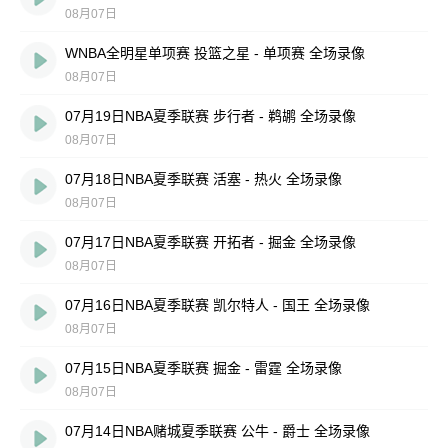
08月07日
WNBA全明星单项赛 投篮之星 - 单项赛 全场录像
08月07日
07月19日NBA夏季联赛 步行者 - 鹈鹕 全场录像
08月07日
07月18日NBA夏季联赛 活塞 - 热火 全场录像
08月07日
07月17日NBA夏季联赛 开拓者 - 掘金 全场录像
08月07日
07月16日NBA夏季联赛 凯尔特人 - 国王 全场录像
08月07日
07月15日NBA夏季联赛 掘金 - 雷霆 全场录像
08月07日
07月14日NBA赌城夏季联赛 公牛 - 爵士 全场录像