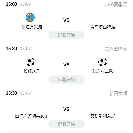
15:00
08-07
CBA夏季赛
VS
浙江方兴渡
青岛崂山啤酒
即将开始
15:30
08-07
贵州五峰杯
VS
长顺八月
红岩村二队
即将开始
15:30
08-07
新西女超
VS
西海岸游骑兵女足
艾勒斯利女足
即将开始