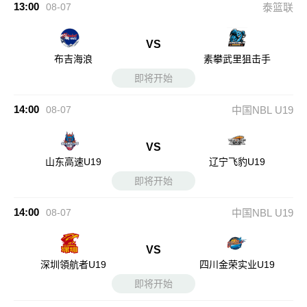
13:00
08-07
泰篮联
VS
布吉海浪
素攀武里狙击手
即将开始
14:00
08-07
中国NBL U19
VS
山东高速U19
辽宁飞豹U19
即将开始
14:00
08-07
中国NBL U19
VS
深圳領航者U19
四川金荣实业U19
即将开始