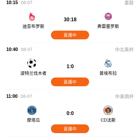
10:15
08-07
墨联
30:18
迪亚布罗斯
弗雷塞罗斯
直播中
10:40
08-07
中北美杯
1:0
波特兰伐木者
普埃布拉
直播中
11:00
08-07
中美俱杯
0:0
摩塔瓜
CD法斯
直播中