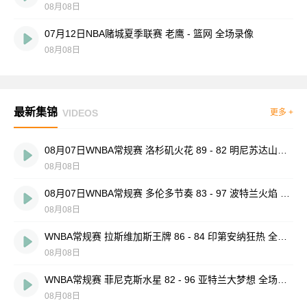
08月08日
07月12日NBA赌城夏季联赛 老鹰 - 篮网 全场录像
08月08日
最新集锦
VIDEOS
更多 +
08月07日WNBA常规赛 洛杉矶火花 89 - 82 明尼苏达山猫 全场集锦
08月08日
08月07日WNBA常规赛 多伦多节奏 83 - 97 波特兰火焰 集锦
08月08日
WNBA常规赛 拉斯维加斯王牌 86 - 84 印第安纳狂热 全场集锦
08月08日
WNBA常规赛 菲尼克斯水星 82 - 96 亚特兰大梦想 全场集锦
08月08日