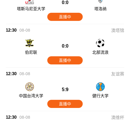
0:0
塔斯马尼亚大学
塔洛纳
直播中
12:30
08-08
澳塔锦
0:0
伯尼联
北部流浪
直播中
12:30
08-08
友谊赛
5:9
中国台湾大学
健行大学
直播中
12:30
08-08
澳维杯