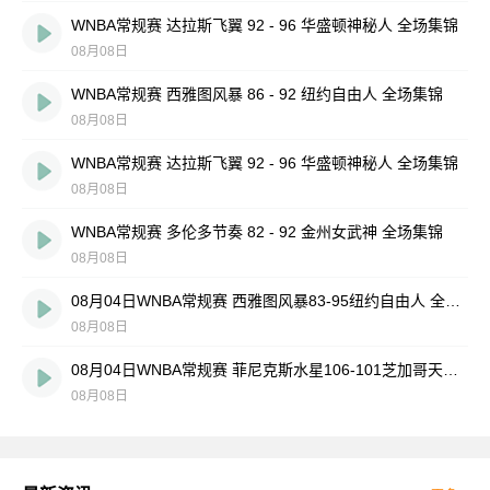
WNBA常规赛 达拉斯飞翼 92 - 96 华盛顿神秘人 全场集锦
08月08日
WNBA常规赛 西雅图风暴 86 - 92 纽约自由人 全场集锦
08月08日
WNBA常规赛 达拉斯飞翼 92 - 96 华盛顿神秘人 全场集锦
08月08日
WNBA常规赛 多伦多节奏 82 - 92 金州女武神 全场集锦
08月08日
08月04日WNBA常规赛 西雅图风暴83-95纽约自由人 全场集锦
08月08日
08月04日WNBA常规赛 菲尼克斯水星106-101芝加哥天空 全场集锦
08月08日