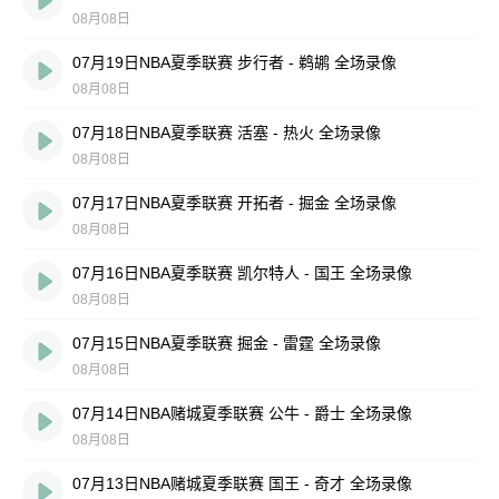
08月08日
07月19日NBA夏季联赛 步行者 - 鹈鹕 全场录像
08月08日
07月18日NBA夏季联赛 活塞 - 热火 全场录像
08月08日
07月17日NBA夏季联赛 开拓者 - 掘金 全场录像
08月08日
07月16日NBA夏季联赛 凯尔特人 - 国王 全场录像
08月08日
07月15日NBA夏季联赛 掘金 - 雷霆 全场录像
08月08日
07月14日NBA赌城夏季联赛 公牛 - 爵士 全场录像
08月08日
07月13日NBA赌城夏季联赛 国王 - 奇才 全场录像