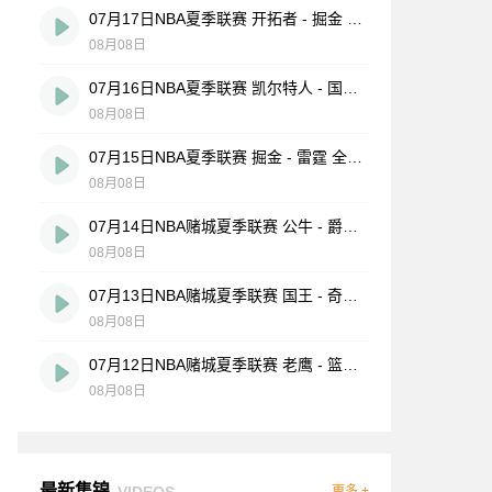
07月17日NBA夏季联赛 开拓者 - 掘金 全场录像
08月08日
07月16日NBA夏季联赛 凯尔特人 - 国王 全场录像
08月08日
07月15日NBA夏季联赛 掘金 - 雷霆 全场录像
08月08日
07月14日NBA赌城夏季联赛 公牛 - 爵士 全场录像
08月08日
07月13日NBA赌城夏季联赛 国王 - 奇才 全场录像
08月08日
07月12日NBA赌城夏季联赛 老鹰 - 篮网 全场录像
08月08日
最新集锦
VIDEOS
更多 +