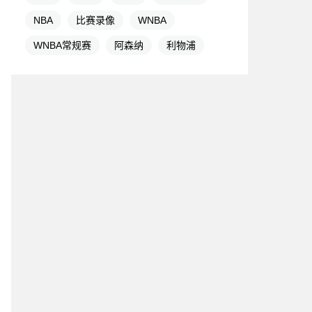
NBA
比赛录像
WNBA
WNBA常规赛
阿森纳
利物浦