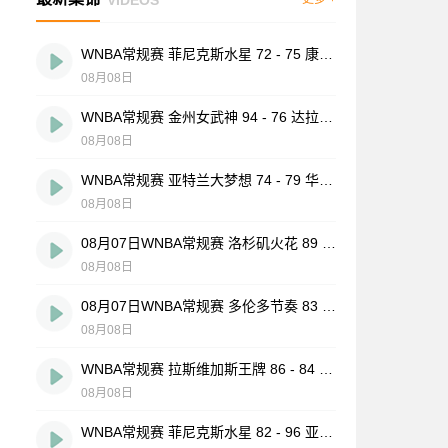
WNBA常规赛 菲尼克斯水星 72 - 75 康涅狄格太阳 全场集锦
08月08日
WNBA常规赛 金州女武神 94 - 76 达拉斯飞翼 全场集锦
08月08日
WNBA常规赛 亚特兰大梦想 74 - 79 华盛顿神秘人 全场集锦
08月08日
08月07日WNBA常规赛 洛杉矶火花 89 - 82 明尼苏达山猫 全场集锦
08月08日
08月07日WNBA常规赛 多伦多节奏 83 - 97 波特兰火焰 集锦
08月08日
WNBA常规赛 拉斯维加斯王牌 86 - 84 印第安纳狂热 全场集锦
08月08日
WNBA常规赛 菲尼克斯水星 82 - 96 亚特兰大梦想 全场集锦