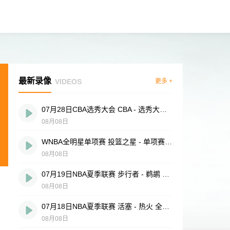
最新录像
VIDEOS
更多 +
07月28日CBA选秀大会 CBA - 选秀大会 全场录像
08月08日
WNBA全明星单项赛 投篮之星 - 单项赛 全场录像
08月08日
07月19日NBA夏季联赛 步行者 - 鹈鹕 全场录像
08月08日
07月18日NBA夏季联赛 活塞 - 热火 全场录像
08月08日