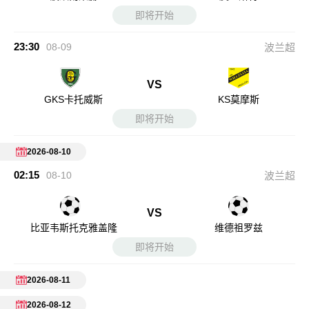
即将开始
23:30
08-09
波兰超
VS
GKS卡托威斯
KS莫摩斯
即将开始
2026-08-10
02:15
08-10
波兰超
VS
比亚韦斯托克雅盖隆
维德祖罗兹
即将开始
2026-08-11
2026-08-12