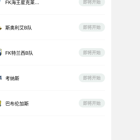
即将开始
FK海王星克莱佩
达
即将开始
斯奥利艾B队
即将开始
FK特兰西B队
即将开始
考纳斯
即将开始
巴布伦加斯