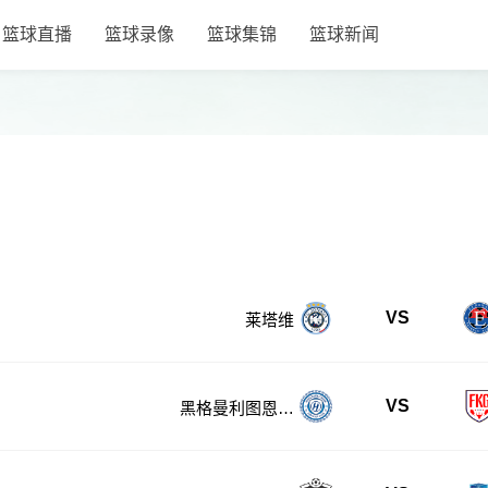
篮球直播
篮球录像
篮球集锦
篮球新闻
VS
莱塔维
VS
黑格曼利图恩B
队