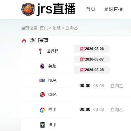
首页
足球直播
当前位置:
首页
>
足球
>
立陶乙
热门赛事
2026-08-06
世界杯
2026-08-07
英超
2026-08-08
NBA
00:00
08-08
立陶乙
CBA
00:00
08-08
立陶乙
西甲
法甲