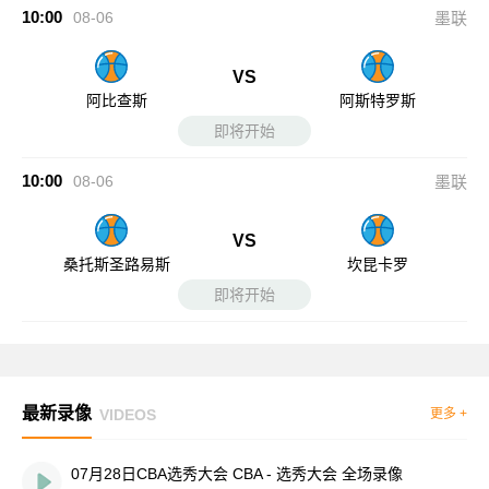
10:00
08-06
墨联
VS
阿比查斯
阿斯特罗斯
即将开始
10:00
08-06
墨联
VS
桑托斯圣路易斯
坎昆卡罗
即将开始
最新录像
VIDEOS
更多 +
07月28日CBA选秀大会 CBA - 选秀大会 全场录像