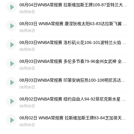
08月04日WNBA常规赛 拉斯维加斯王牌109-87亚特兰大梦想 全场集锦
08月06日
08月03日 WNBA常规赛 康涅狄格太阳63-83达拉斯飞翼 全场集锦
08月06日
08月03日WNBA常规赛 洛杉矶火花106-101波特兰火焰 全场集锦
08月06日
08月03日WNBA常规赛 多伦多节奏79-96金州女武神 全场集锦
08月06日
08月03日WNBA常规赛 印第安纳狂热100-108明尼苏达山猫 全场集锦
08月06日
08月02日WNBA常规赛 纽约自由人94-92菲尼克斯水星 全场集锦
08月06日
08月02日 WNBA常规赛 拉斯维加斯王牌83-84芝加哥天空 全场集锦
08月06日