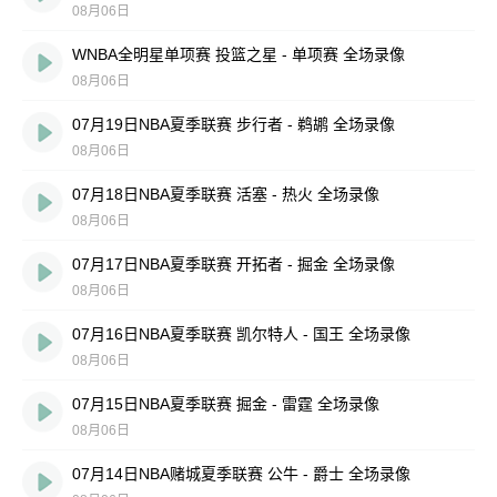
08月06日
WNBA全明星单项赛 投篮之星 - 单项赛 全场录像
08月06日
07月19日NBA夏季联赛 步行者 - 鹈鹕 全场录像
08月06日
07月18日NBA夏季联赛 活塞 - 热火 全场录像
08月06日
07月17日NBA夏季联赛 开拓者 - 掘金 全场录像
08月06日
07月16日NBA夏季联赛 凯尔特人 - 国王 全场录像
08月06日
07月15日NBA夏季联赛 掘金 - 雷霆 全场录像
08月06日
07月14日NBA赌城夏季联赛 公牛 - 爵士 全场录像