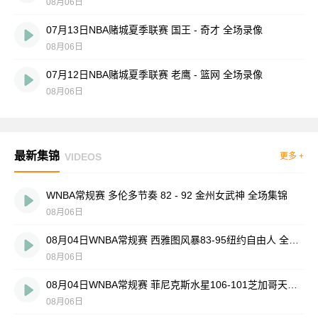
08月06日
07月13日NBA赌城夏季联赛 国王 - 奇才 全场录像
08月06日
07月12日NBA赌城夏季联赛 老鹰 - 篮网 全场录像
08月06日
最新集锦
VIDEOS
更多 +
WNBA常规赛 多伦多节奏 82 - 92 金州女武神 全场集锦
08月06日
08月04日WNBA常规赛 西雅图风暴83-95纽约自由人 全场集锦
08月06日
08月04日WNBA常规赛 菲尼克斯水星106-101芝加哥天空 全场集锦
08月06日