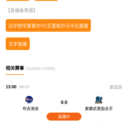
【直播备用源】
比尔舒华夏普尔VS艾里祖尔马卡比直播
文字直播
相关赛事
GAMES LIVING
13:00
08-07
泰篮联
0:0
布吉海浪
素攀武里狙击手
直播中