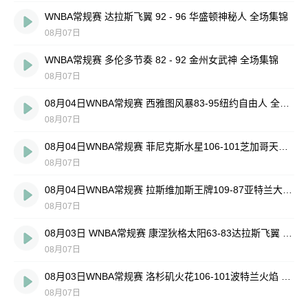
WNBA常规赛 达拉斯飞翼 92 - 96 华盛顿神秘人 全场集锦
08月07日
WNBA常规赛 多伦多节奏 82 - 92 金州女武神 全场集锦
08月07日
08月04日WNBA常规赛 西雅图风暴83-95纽约自由人 全场集锦
08月07日
08月04日WNBA常规赛 菲尼克斯水星106-101芝加哥天空 全场集锦
08月07日
08月04日WNBA常规赛 拉斯维加斯王牌109-87亚特兰大梦想 全场集锦
08月07日
08月03日 WNBA常规赛 康涅狄格太阳63-83达拉斯飞翼 全场集锦
08月07日
08月03日WNBA常规赛 洛杉矶火花106-101波特兰火焰 全场集锦
08月07日