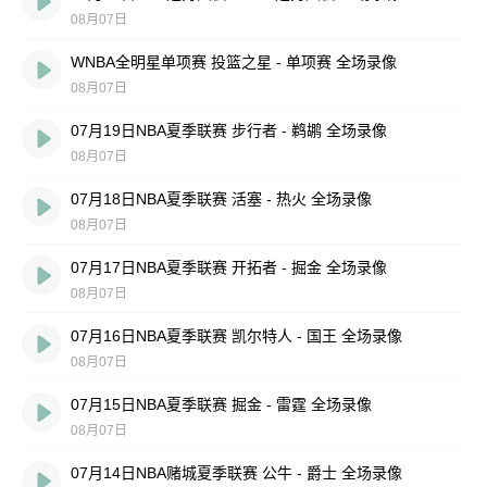
08月07日
WNBA全明星单项赛 投篮之星 - 单项赛 全场录像
08月07日
07月19日NBA夏季联赛 步行者 - 鹈鹕 全场录像
08月07日
07月18日NBA夏季联赛 活塞 - 热火 全场录像
08月07日
07月17日NBA夏季联赛 开拓者 - 掘金 全场录像
08月07日
07月16日NBA夏季联赛 凯尔特人 - 国王 全场录像
08月07日
07月15日NBA夏季联赛 掘金 - 雷霆 全场录像
08月07日
07月14日NBA赌城夏季联赛 公牛 - 爵士 全场录像