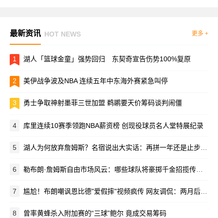
最新资讯
HOT NEWS
更多 +
1
湖人「篮球金童」强势回归 东契奇宣告伤势100%复原
2
美伊战争波及NBA 连续五年中东海外赛紧急叫停
3
勇士争取神射墨菲三世加盟 鹈鹕要天价筹码谈判闹僵
4
库里连续10赛季领跑NBA薪资榜 创现役球员名人堂特展纪录
5
湖人为何放弃詹姆斯？名宿说出大实话：再拼一年还是止步次轮
6
勒布朗·詹姆斯自由市场风云：哪些球队将豪掷千金招揽传奇巨星？
7
尴尬！布朗嘲讽恩比德"爱假摔"视频疯传 网友调侃：两月后竟成队友
8
曾率黄蜂杀入附加赛的“三球”鲍尔 竟成交易筹码