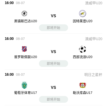
16:00
08-07
澳威甲U20
VS
黑镇斯巴达U20
因特莱恩U20
即将开始
16:00
08-07
澳威甲U20
VS
普罗斯佩联U20
西部流浪U20
即将开始
16:00
08-07
明日之星杯
VS
葡萄牙体育U17
勒沃库森U17
即将开始