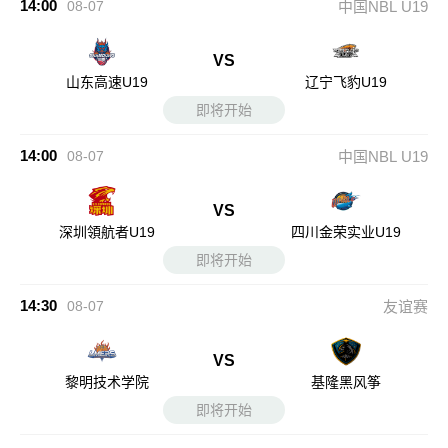
14:00
08-07
中国NBL U19
VS
山东高速U19
辽宁飞豹U19
即将开始
14:00
08-07
中国NBL U19
VS
深圳領航者U19
四川金荣实业U19
即将开始
14:30
08-07
友谊赛
VS
黎明技术学院
基隆黑风筝
即将开始