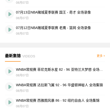
08月07日
07月13日NBA赌城夏季联赛 国王 - 奇才 全场录像
08月07日
07月12日NBA赌城夏季联赛 老鹰 - 篮网 全场录像
08月07日
最新集锦
VIDEOS
更多 +
WNBA常规赛 菲尼克斯水星 82 - 96 亚特兰大梦想 全场集锦
08月07日
WNBA常规赛 达拉斯飞翼 92 - 96 华盛顿神秘人 全场集锦
08月07日
WNBA常规赛 西雅图风暴 86 - 92 纽约自由人 全场集锦
08月07日