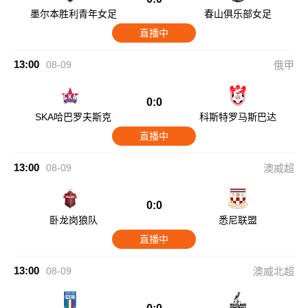
墨尔本胜利青年女足
春山俱乐部女足
直播中
13:00
08-09
俄甲
0:0
SKA哈巴罗夫斯克
科斯特罗马斯巴达
直播中
13:00
08-09
澳威超
0:0
卧龙岗狼队
悉尼联盟
直播中
13:00
08-09
澳威北超