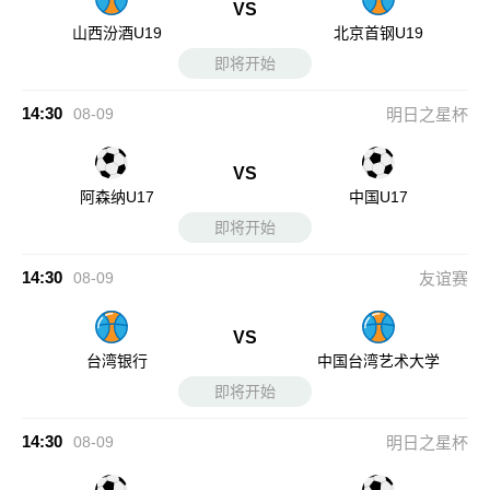
VS
山西汾酒U19
北京首钢U19
即将开始
14:30
08-09
明日之星杯
VS
阿森纳U17
中国U17
即将开始
14:30
08-09
友谊赛
VS
台湾银行
中国台湾艺术大学
即将开始
14:30
08-09
明日之星杯