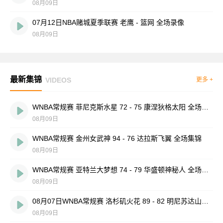
08月09日
07月12日NBA赌城夏季联赛 老鹰 - 篮网 全场录像
08月09日
最新集锦
VIDEOS
更多 +
WNBA常规赛 菲尼克斯水星 72 - 75 康涅狄格太阳 全场集锦
08月09日
WNBA常规赛 金州女武神 94 - 76 达拉斯飞翼 全场集锦
08月09日
WNBA常规赛 亚特兰大梦想 74 - 79 华盛顿神秘人 全场集锦
08月09日
08月07日WNBA常规赛 洛杉矶火花 89 - 82 明尼苏达山猫 全场集锦
08月09日