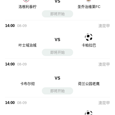
VS
洛根利泰柠
圣乔治维莱FC
即将开始
14:00
08-09
澳昆甲
VS
叶士域治城
卡帕拉巴
即将开始
14:00
08-09
澳昆甲
VS
卡布尔彻
荷兰公园老鹰
即将开始
14:00
08-09
澳昆甲