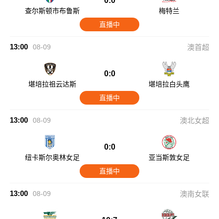
0:0
查尔斯顿市布鲁斯
梅特兰
直播中
13:00
08-09
澳首超
0:0
堪培拉祖云达斯
堪培拉白头鹰
直播中
13:00
08-09
澳北女超
0:0
纽卡斯尔奥林女足
亚当斯敦女足
直播中
13:00
08-09
澳南女联