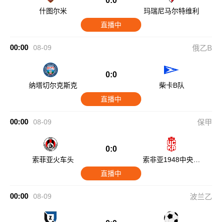
0:0
什图尔米
玛瑞尼马尔特维利
直播中
00:00
08-09
俄乙B
0:0
纳塔切尔克斯克
柴卡B队
直播中
00:00
08-09
保甲
0:0
索菲亚火车头
索非亚1948中央陆
军
直播中
00:00
08-09
波兰乙