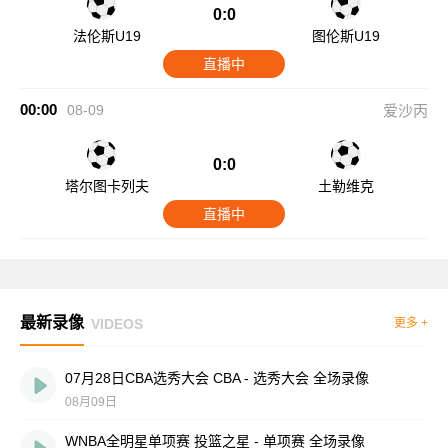
0:0
法伦斯U19
图伦斯U19
直播中
00:00
08-09
爱沙丙
0:0
塔尔图卡列夫
土勒维克
直播中
最新录像
VIDEOS
更多 +
07月28日CBA选秀大会 CBA - 选秀大会 全场录像
08月09日
WNBA全明星单项赛 投篮之星 - 单项赛 全场录像