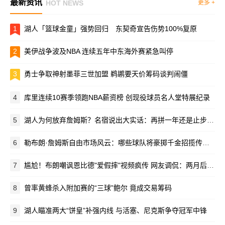
最新资讯
HOT NEWS
更多 +
1
湖人「篮球金童」强势回归 东契奇宣告伤势100%复原
2
美伊战争波及NBA 连续五年中东海外赛紧急叫停
3
勇士争取神射墨菲三世加盟 鹈鹕要天价筹码谈判闹僵
4
库里连续10赛季领跑NBA薪资榜 创现役球员名人堂特展纪录
5
湖人为何放弃詹姆斯？名宿说出大实话：再拼一年还是止步次轮
6
勒布朗·詹姆斯自由市场风云：哪些球队将豪掷千金招揽传奇巨星？
7
尴尬！布朗嘲讽恩比德"爱假摔"视频疯传 网友调侃：两月后竟成队友
8
曾率黄蜂杀入附加赛的“三球”鲍尔 竟成交易筹码
9
湖人瞄准两大“饼皇”补强内线 与活塞、尼克斯争夺冠军中锋