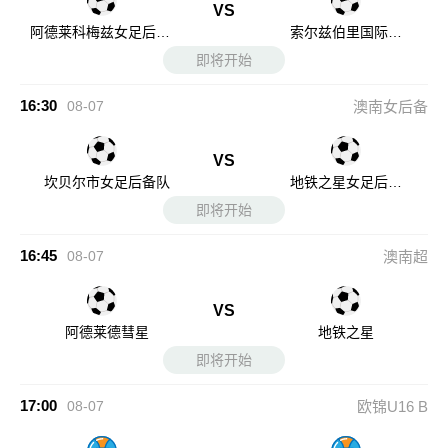
VS
阿德莱科梅兹女足后备
索尔兹伯里国际女
队
足后备队
即将开始
16:30
08-07
澳南女后备
VS
坎贝尔市女足后备队
地铁之星女足后备
队
即将开始
16:45
08-07
澳南超
VS
阿德莱德彗星
地铁之星
即将开始
17:00
08-07
欧锦U16 B