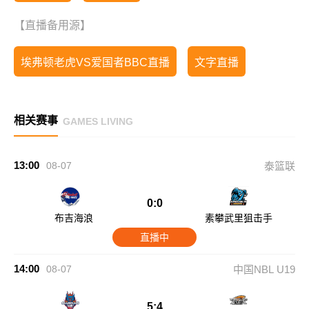
【直播备用源】
埃弗顿老虎VS爱国者BBC直播
文字直播
相关赛事
GAMES LIVING
13:00
08-07
泰篮联
0:0
布吉海浪
素攀武里狙击手
直播中
14:00
08-07
中国NBL U19
5:4