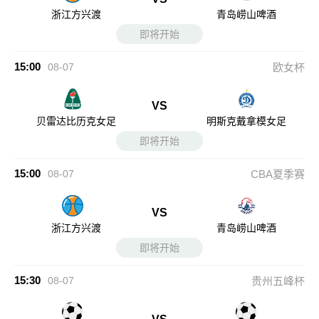
浙江方兴渡
青岛崂山啤酒
即将开始
15:00
08-07
欧女杯
VS
贝雷达比历克女足
明斯克戴拿模女足
即将开始
15:00
08-07
CBA夏季赛
VS
浙江方兴渡
青岛崂山啤酒
即将开始
15:30
08-07
贵州五峰杯