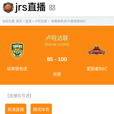
当前位置:
首页
>
篮球
>
卢旺达联
>
埃弗顿老虎VS爱国者BBC
卢旺达联
2026-06-13 03:00
85 - 100
埃弗顿老虎
爱国者BBC
完赛
【直播信号源】
高清直播
腾讯体育