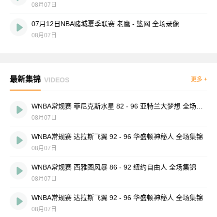
08月07日
07月12日NBA赌城夏季联赛 老鹰 - 篮网 全场录像
08月07日
最新集锦
VIDEOS
更多 +
WNBA常规赛 菲尼克斯水星 82 - 96 亚特兰大梦想 全场集锦
08月07日
WNBA常规赛 达拉斯飞翼 92 - 96 华盛顿神秘人 全场集锦
08月07日
WNBA常规赛 西雅图风暴 86 - 92 纽约自由人 全场集锦
08月07日
WNBA常规赛 达拉斯飞翼 92 - 96 华盛顿神秘人 全场集锦
08月07日