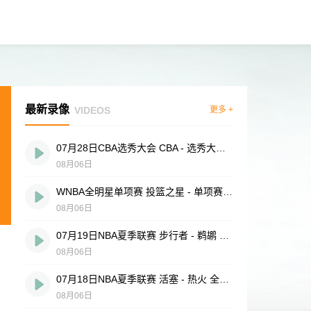
最新录像
VIDEOS
更多 +
07月28日CBA选秀大会 CBA - 选秀大会 全场录像
08月06日
WNBA全明星单项赛 投篮之星 - 单项赛 全场录像
08月06日
07月19日NBA夏季联赛 步行者 - 鹈鹕 全场录像
08月06日
07月18日NBA夏季联赛 活塞 - 热火 全场录像
08月06日