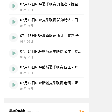
07月17日NBA夏季联赛 开拓者 - 掘金 全场录像
08月06日
07月16日NBA夏季联赛 凯尔特人 - 国王 全场录像
08月06日
07月15日NBA夏季联赛 掘金 - 雷霆 全场录像
08月06日
07月14日NBA赌城夏季联赛 公牛 - 爵士 全场录像
08月06日
07月13日NBA赌城夏季联赛 国王 - 奇才 全场录像
08月06日
07月12日NBA赌城夏季联赛 老鹰 - 篮网 全场录像
08月06日
最新集锦
VIDEOS
更多 +