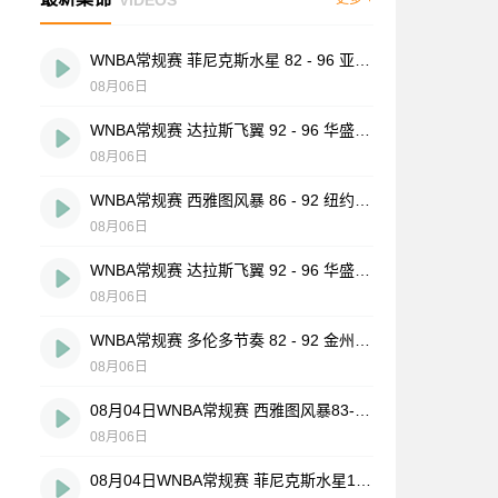
WNBA常规赛 菲尼克斯水星 82 - 96 亚特兰大梦想 全场集锦
08月06日
WNBA常规赛 达拉斯飞翼 92 - 96 华盛顿神秘人 全场集锦
08月06日
WNBA常规赛 西雅图风暴 86 - 92 纽约自由人 全场集锦
08月06日
WNBA常规赛 达拉斯飞翼 92 - 96 华盛顿神秘人 全场集锦
08月06日
WNBA常规赛 多伦多节奏 82 - 92 金州女武神 全场集锦
08月06日
08月04日WNBA常规赛 西雅图风暴83-95纽约自由人 全场集锦
08月06日
08月04日WNBA常规赛 菲尼克斯水星106-101芝加哥天空 全场集锦