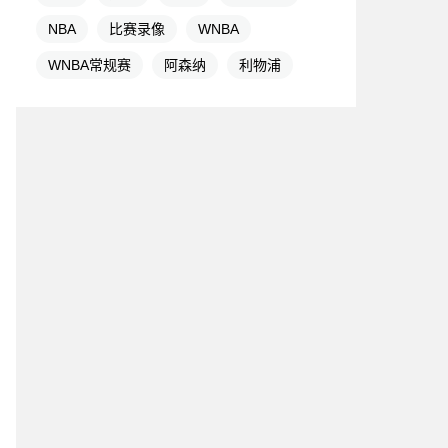
NBA
比赛录像
WNBA
WNBA常规赛
阿森纳
利物浦