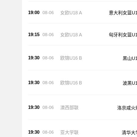
19:00
08-06
女欧U18 A
意大利女篮U1
19:15
08-06
女欧U18 A
匈牙利女篮U1
19:30
08-06
欧锦U16 B
黑山U1
19:30
08-06
欧锦U16 B
波黑U1
19:30
08-06
澳西部联
洛京咸火
19:30
08-06
亚大学联
清华大