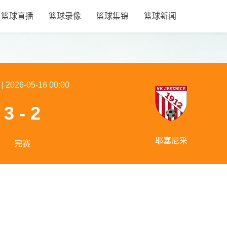
篮球直播
篮球录像
篮球集锦
篮球新闻
|
2026-05-16 00:00
3 - 2
耶塞尼采
完赛