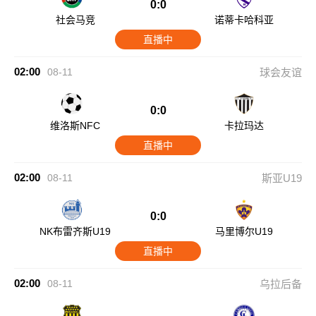
0:0
社会马竞
诺蒂卡哈科亚
直播中
02:00
08-11
球会友谊
0:0
维洛斯NFC
卡拉玛达
直播中
02:00
08-11
斯亚U19
0:0
NK布雷齐斯U19
马里博尔U19
直播中
02:00
08-11
乌拉后备