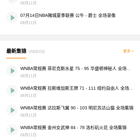
08月11日
07月14日NBA赌城夏季联赛 公牛 - 爵士 全场录像
08月11日
最新集锦
VIDEOS
更多 +
WNBA常规赛 菲尼克斯水星 75 - 95 华盛顿神秘人 全场集锦
08月11日
WNBA常规赛 拉斯维加斯王牌 71 - 111 纽约自由人 全场集锦
08月11日
WNBA常规赛 达拉斯飞翼 90 - 103 明尼苏达山猫 全场集锦
08月11日
WNBA常规赛 金州女武神 84 - 78 洛杉矶火花 全场集锦
08月11日