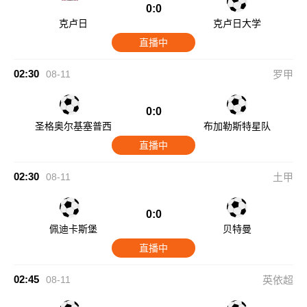
0:0
克卢日
克卢日大学
直播中
02:30
08-11
罗甲
0:0
圣格奥尔基塞普西
布加勒斯特星队
直播中
02:30
08-11
土甲
0:0
佩迪卡斯堡
贝特曼
直播中
02:45
08-11
英依超