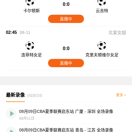
0:0
卡尔顿斯
云吉特
直播中
02:45
08-11
北爱女超
0:0
连菲特女足
克里夫顿维尔女足
直播中
最新录像
VIDEOS
更多 +
08月09日CBA夏季联赛启东站 广厦 - 深圳 全场录像
08月11日
08月09日CBA夏季联赛启东站 青岛 - 江苏 全场录像