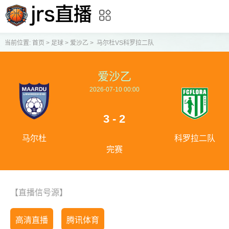
当前位置:
首页
>
足球
>
爱沙乙
>
马尔杜VS科罗拉二队
爱沙乙
2026-07-10 00:00
3 - 2
马尔杜
科罗拉二队
完赛
【直播信号源】
高清直播
腾讯体育