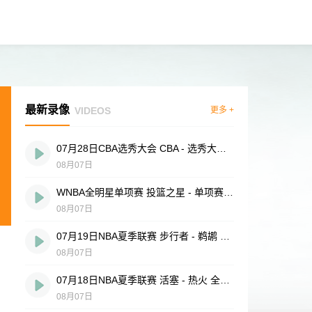
最新录像
VIDEOS
更多 +
07月28日CBA选秀大会 CBA - 选秀大会 全场录像
08月07日
WNBA全明星单项赛 投篮之星 - 单项赛 全场录像
08月07日
07月19日NBA夏季联赛 步行者 - 鹈鹕 全场录像
08月07日
07月18日NBA夏季联赛 活塞 - 热火 全场录像
08月07日