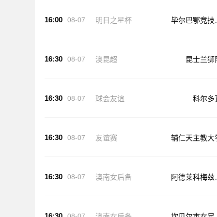
16:00
08-07
明日之星杯
毕尔巴鄂竞技
17
16:30
08-07
澳昆超
昆士兰狮
16:30
08-07
球会友谊
科尔多
16:30
08-07
友谊赛
辅仁天主教大
16:30
08-07
澳南女后备
阿德莱科梅兹
足后备队
16:30
08-07
澳南女后备
坎贝尔市女足