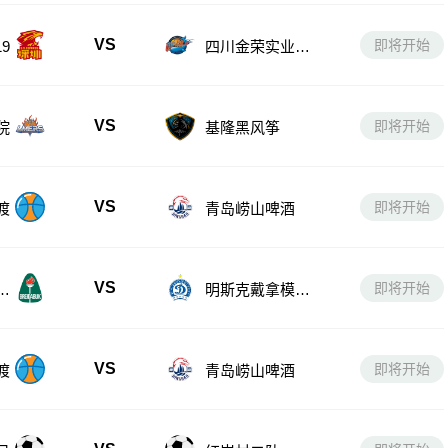
VS
即将开始
9
四川金荣实业U1
9
VS
即将开始
院
基隆黑风筝
VS
即将开始
渡
青岛崂山啤酒
VS
即将开始
女
明斯克戴拿模女
足
VS
即将开始
渡
青岛崂山啤酒