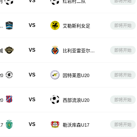
VS
即将开始
月
红岩村二队
VS
即将开始
女
艾勒斯利女足
VS
即将开始
城
比利亚雷亚尔B
队
VS
即将开始
0
因特莱恩U20
VS
即将开始
0
西部流浪U20
VS
即将开始
7
勒沃库森U17