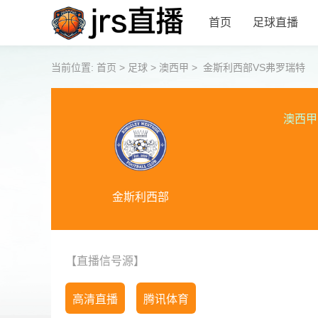
首页
足球直播
当前位置:
首页
>
足球
>
澳西甲
>
金斯利西部VS弗罗瑞特
澳西甲
金斯利西部
【直播信号源】
高清直播
腾讯体育