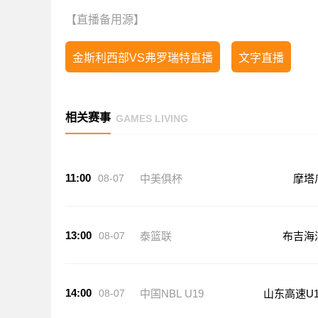
【直播备用源】
金斯利西部VS弗罗瑞特直播
文字直播
相关赛事
GAMES LIVING
11:00
08-07
中美俱杯
摩塔
13:00
08-07
泰篮联
布吉海
14:00
08-07
中国NBL U19
山东高速U1