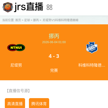
当前位置:
首页
>
足球
>
挪丙
>
尼堤努VS科维科特隆德赫姆
挪丙
2026-06-04 01:00
4 - 3
尼堤努
科维科特隆德赫
完赛
姆
【直播信号源】
高清直播
腾讯体育