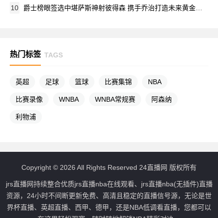
10
爵士榜眼签选中堪萨斯神射彼得森 携手乔治打造未来黄金后场
热门标签
TAGS
英超
足球
篮球
比赛集锦
NBA
比赛录像
WNBA
WNBA常规赛
阿森纳
利物浦
Copyright © 2026 All Rights Reserved 24直播网 版权所有
jrs直播网持续整合优质jrs直播nba在线观看、jrs直播nba(无插件)直播
资源，24小时不间断更新免费、高清且稳定的直播信号源，无论是世
界杯直播、英超直播、西甲、德甲，还是NBA低调看直播，您都可以