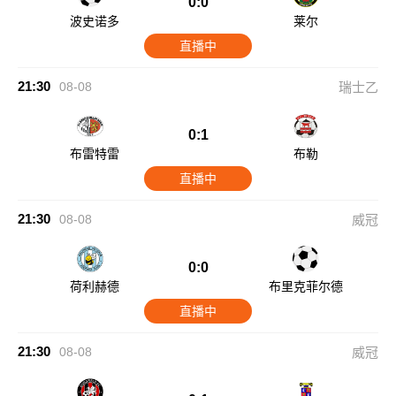
0:0
波史诺多
莱尔
直播中
21:30
08-08
瑞士乙
0:1
布雷特雷
布勒
直播中
21:30
08-08
威冠
0:0
荷利赫德
布里克菲尔德
直播中
21:30
08-08
威冠