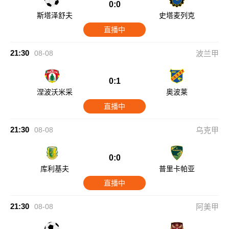
0:0
斯塔泽舒夫
史塔麦列克
直播中
21:30
08-08
波兰甲
0:1
涅波沃米采
奥波莱
直播中
21:30
08-08
乌克甲
0:0
库利基夫
普里卡帕亚
直播中
21:30
08-08
阿美甲