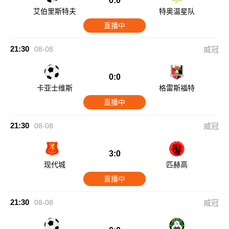
0:0
艾伯里斯特夫
特奥温星队
直播中
21:30
08-08
威冠
0:0
卡亚士维斯
格雷斯福特
直播中
21:30
08-08
威冠
3:0
现代城
匹赫高
直播中
21:30
08-08
威冠