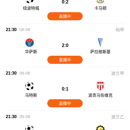
0:2
纽波特城
卡马顿
直播中
21:30
08-08
匈甲
2:0
华萨斯
萨拉格斯基
直播中
21:30
08-08
波兰甲
0:1
马特斯
波贡马佐维克
直播中
21:30
08-08
波兰乙