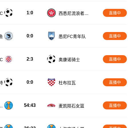
1:0
直播中
C
西悉尼流浪者青
年队
0:0
直播中
鱼
悉尼FC青年队
2:3
直播中
C
奥康诺骑士
0:0
直播中
特
杜布拉瓦
54:43
直播中
女
麦凯陨石女篮