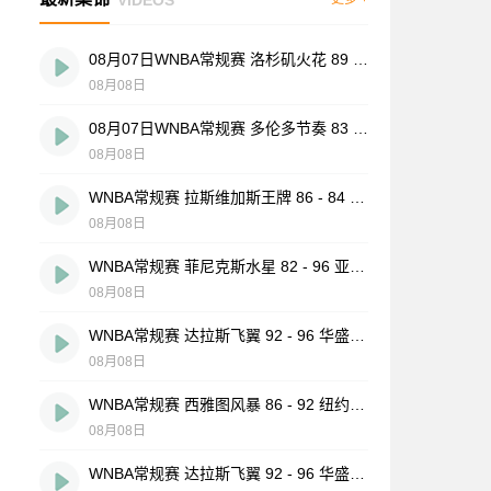
08月07日WNBA常规赛 洛杉矶火花 89 - 82 明尼苏达山猫 全场集锦
08月08日
08月07日WNBA常规赛 多伦多节奏 83 - 97 波特兰火焰 集锦
08月08日
WNBA常规赛 拉斯维加斯王牌 86 - 84 印第安纳狂热 全场集锦
08月08日
WNBA常规赛 菲尼克斯水星 82 - 96 亚特兰大梦想 全场集锦
08月08日
WNBA常规赛 达拉斯飞翼 92 - 96 华盛顿神秘人 全场集锦
08月08日
WNBA常规赛 西雅图风暴 86 - 92 纽约自由人 全场集锦
08月08日
WNBA常规赛 达拉斯飞翼 92 - 96 华盛顿神秘人 全场集锦