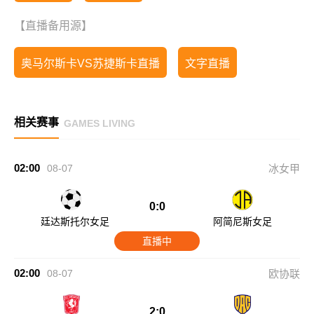
【直播备用源】
奥马尔斯卡VS苏捷斯卡直播
文字直播
相关赛事
GAMES LIVING
02:00
08-07
冰女甲
0:0
廷达斯托尔女足
阿简尼斯女足
直播中
02:00
08-07
欧协联
2:0