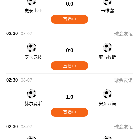
0:0
史泰比亚
卡维塞
直播中
02:30
08-07
球会友谊
0:0
罗卡竞技
亚古拉斯
直播中
02:30
08-07
球会友谊
1:0
赫尔曼斯
安东亚诺
直播中
02:30
08-07
球会友谊