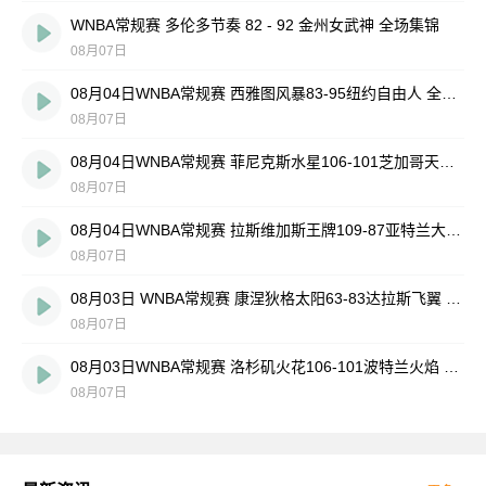
WNBA常规赛 多伦多节奏 82 - 92 金州女武神 全场集锦
08月07日
08月04日WNBA常规赛 西雅图风暴83-95纽约自由人 全场集锦
08月07日
08月04日WNBA常规赛 菲尼克斯水星106-101芝加哥天空 全场集锦
08月07日
08月04日WNBA常规赛 拉斯维加斯王牌109-87亚特兰大梦想 全场集锦
08月07日
08月03日 WNBA常规赛 康涅狄格太阳63-83达拉斯飞翼 全场集锦
08月07日
08月03日WNBA常规赛 洛杉矶火花106-101波特兰火焰 全场集锦
08月07日