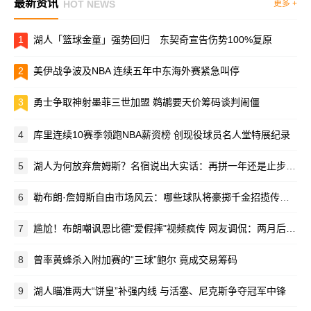
最新资讯
HOT NEWS
更多 +
1
湖人「篮球金童」强势回归 东契奇宣告伤势100%复原
2
美伊战争波及NBA 连续五年中东海外赛紧急叫停
3
勇士争取神射墨菲三世加盟 鹈鹕要天价筹码谈判闹僵
4
库里连续10赛季领跑NBA薪资榜 创现役球员名人堂特展纪录
5
湖人为何放弃詹姆斯？名宿说出大实话：再拼一年还是止步次轮
6
勒布朗·詹姆斯自由市场风云：哪些球队将豪掷千金招揽传奇巨星？
7
尴尬！布朗嘲讽恩比德"爱假摔"视频疯传 网友调侃：两月后竟成队友
8
曾率黄蜂杀入附加赛的“三球”鲍尔 竟成交易筹码
9
湖人瞄准两大“饼皇”补强内线 与活塞、尼克斯争夺冠军中锋