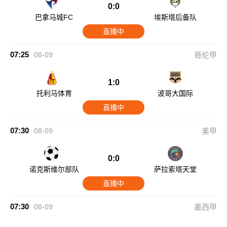
0:0
巴拿马城FC
埃斯塔后备队
直播中
07:25
08-09
哥伦甲
1:0
托利马体育
波哥大国际
直播中
07:30
08-09
美甲
0:0
诺克斯维尔部队
萨拉索塔天堂
直播中
07:30
08-09
墨西甲