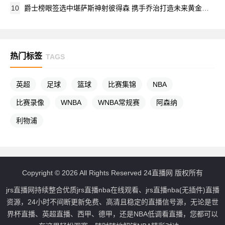
10
爵士榜眼签选中堪萨斯神射彼得森 携手乔治打造未来黄金后场
热门标签
TAGS
英超
足球
篮球
比赛集锦
NBA
比赛录像
WNBA
WNBA常规赛
阿森纳
利物浦
Copyright © 2026 All Rights Reserved 24直播网 版权所有
jrs直播网持续整合优质jrs直播nba在线观看、jrs直播nba(无插件)直播
资源，24小时不间断更新免费、高清且稳定的直播信号源，无论是世
界杯直播、英超直播、西甲、德甲，还是NBA低调看直播，您都可以