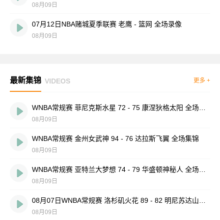
08月09日
07月12日NBA赌城夏季联赛 老鹰 - 篮网 全场录像
08月09日
最新集锦
VIDEOS
更多 +
WNBA常规赛 菲尼克斯水星 72 - 75 康涅狄格太阳 全场集锦
08月09日
WNBA常规赛 金州女武神 94 - 76 达拉斯飞翼 全场集锦
08月09日
WNBA常规赛 亚特兰大梦想 74 - 79 华盛顿神秘人 全场集锦
08月09日
08月07日WNBA常规赛 洛杉矶火花 89 - 82 明尼苏达山猫 全场集锦
08月09日