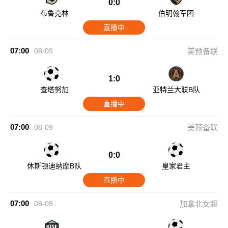
0:0
布鲁克林
伯明翰军团
直播中
07:00
08-09
美预备联
1:0
查塔努加
亚特兰大联B队
直播中
07:00
08-09
美预备联
0:0
休斯顿迪纳摩B队
皇家君主
直播中
07:00
08-09
加拿北女超