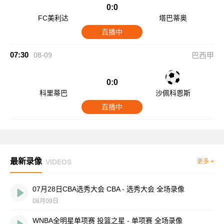
0:0
FC美利达
塔巴蒂奥
直播中
07:30
08-09
巴西甲
0:0
科里蒂巴
沙佩科恩斯
直播中
最新录像
VIDEOS
更多 +
07月28日CBA选秀大会 CBA - 选秀大会 全场录像
08月09日
WNBA全明星单项赛 投篮之星 - 单项赛 全场录像