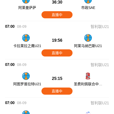
36:30
阿莱曼萨萨
市政SAE
直播中
07:00
08-09
智利联U21
19:56
卡拉莱拉之鹰U21
阿莱马纳巴斯U21
直播中
07:00
08-09
智利联U21
25:15
阿图罗普拉特U21
圣费利佩联合中学
U21
直播中
07:00
08-09
智利联U21