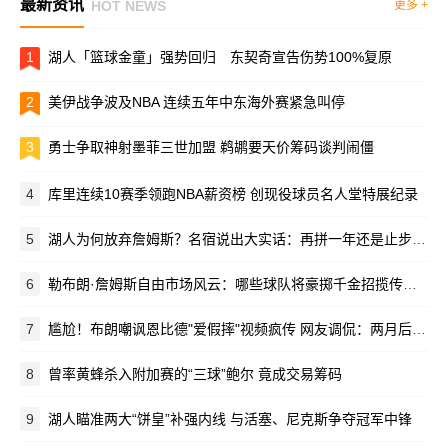
最新资讯
HOT NEWS
更多 +
1
湖人「篮球金童」强势回归 东契奇宣告伤势100%复原
2
美伊战争波及NBA 连续五年中东海外赛紧急叫停
3
勇士争取神射墨菲三世加盟 鹈鹕要天价筹码谈判闹僵
4
库里连续10赛季领跑NBA薪资榜 创现役球员名人堂特展纪录
5
湖人为何放弃詹姆斯？名宿说出大实话：再拼一年还是止步次轮
6
勒布朗·詹姆斯自由市场风云：哪些球队将豪掷千金招揽传奇巨星？
7
尴尬！布朗嘲讽恩比德"爱假摔"视频疯传 网友调侃：两月后竟成队友
8
曾率黄蜂杀入附加赛的“三球”鲍尔 竟成交易筹码
9
湖人瞄准两大“饼皇”补强内线 与活塞、尼克斯争夺冠军中锋