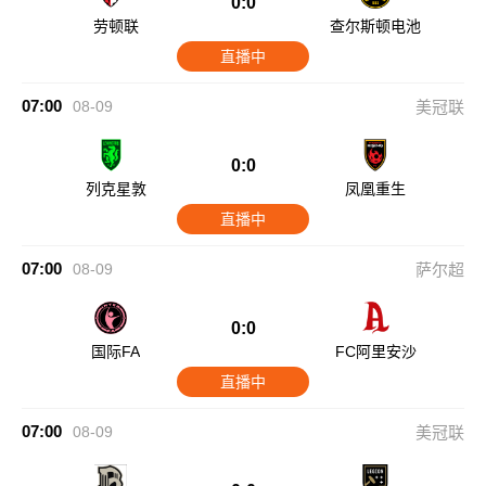
0:0
劳顿联
查尔斯顿电池
直播中
07:00
08-09
美冠联
0:0
列克星敦
凤凰重生
直播中
07:00
08-09
萨尔超
0:0
国际FA
FC阿里安沙
直播中
07:00
08-09
美冠联