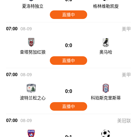
夏洛特独立
格林维勒凯旋
直播中
07:00
08-09
美甲
0:0
查塔努加红狼
奥马哈
直播中
07:00
08-09
美甲
0:0
波特兰松之心
科珀斯克里斯蒂
直播中
07:00
08-09
美冠联