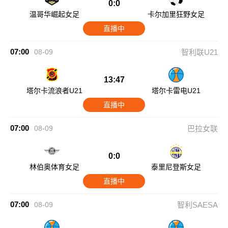
0:0
温哥华崛起女足
卡尔加里狂野女足
直播中
07:00
08-09
智利联U21
13:47
塔尔卡流浪者U21
塔尔卡雷电U21
直播中
07:00
08-09
巴拉女联
0:0
林伯奥体育女足
泰里尼登斯女足
直播中
07:00
08-09
智利SAESA