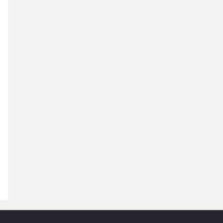
，无论是世界杯直播、英超直播、西甲、德甲，还是NBA低调看直