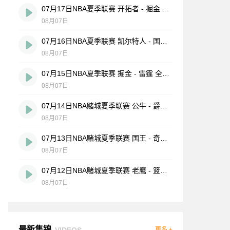
07月17日NBA夏季联赛 开拓者 - 掘金 全场录像
08月07日
07月16日NBA夏季联赛 凯尔特人 - 国王 全场录像
08月07日
07月15日NBA夏季联赛 掘金 - 雷霆 全场录像
08月07日
07月14日NBA赌城夏季联赛 公牛 - 爵士 全场录像
08月07日
07月13日NBA赌城夏季联赛 国王 - 奇才 全场录像
08月07日
07月12日NBA赌城夏季联赛 老鹰 - 篮网 全场录像
08月07日
最新集锦
VIDEOS
更多 +