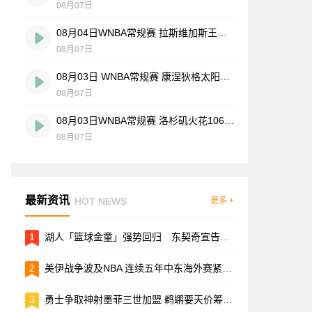
08月07日
08月04日WNBA常规赛 拉斯维加斯王牌109-87亚特兰大梦想 全场集锦
08月07日
08月03日 WNBA常规赛 康涅狄格太阳63-83达拉斯飞翼 全场集锦
08月07日
08月03日WNBA常规赛 洛杉矶火花106-101波特兰火焰 全场集锦
08月07日
最新资讯
HOT NEWS
更多 +
1
湖人「篮球金童」强势回归 东契奇宣告伤势100%复原
2
美伊战争波及NBA 连续五年中东海外赛紧急叫停
3
勇士争取神射墨菲三世加盟 鹈鹕要天价筹码谈判闹僵