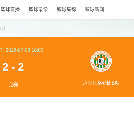
篮球直播
篮球录像
篮球集锦
篮球新闻
B队
谊
|
2026-07-08 18:00
2 - 2
卢宾扎格勒比B队
完赛