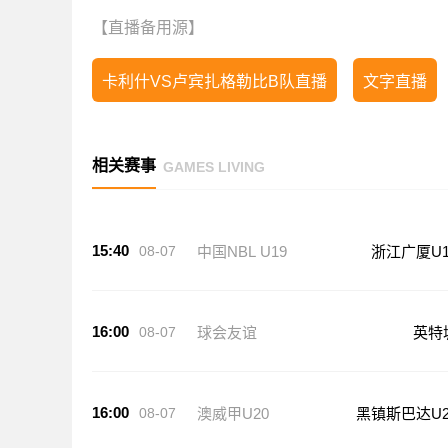
【直播备用源】
卡利什VS卢宾扎格勒比B队直播
文字直播
相关赛事
GAMES LIVING
15:40
08-07
中国NBL U19
浙江广厦U1
16:00
08-07
球会友谊
英特
16:00
08-07
澳威甲U20
黑镇斯巴达U2