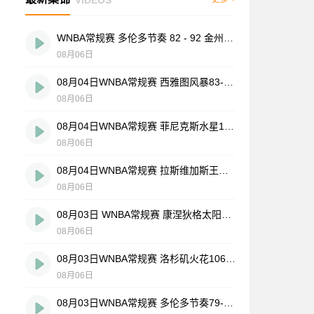
WNBA常规赛 多伦多节奏 82 - 92 金州女武神 全场集锦
08月06日
08月04日WNBA常规赛 西雅图风暴83-95纽约自由人 全场集锦
08月06日
08月04日WNBA常规赛 菲尼克斯水星106-101芝加哥天空 全场集锦
08月06日
08月04日WNBA常规赛 拉斯维加斯王牌109-87亚特兰大梦想 全场集锦
08月06日
08月03日 WNBA常规赛 康涅狄格太阳63-83达拉斯飞翼 全场集锦
08月06日
08月03日WNBA常规赛 洛杉矶火花106-101波特兰火焰 全场集锦
08月06日
08月03日WNBA常规赛 多伦多节奏79-96金州女武神 全场集锦