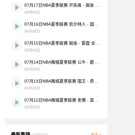
07月17日NBA夏季联赛 开拓者 - 掘金 全场录像
08月06日
07月16日NBA夏季联赛 凯尔特人 - 国王 全场录像
08月06日
07月15日NBA夏季联赛 掘金 - 雷霆 全场录像
08月06日
07月14日NBA赌城夏季联赛 公牛 - 爵士 全场录像
08月06日
07月13日NBA赌城夏季联赛 国王 - 奇才 全场录像
08月06日
07月12日NBA赌城夏季联赛 老鹰 - 篮网 全场录像
08月06日
最新集锦
VIDEOS
更多 +