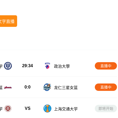
文字直播
29:34
直播中
学
政治大學
0:0
直播中
篮
龙仁三星女篮
VS
即将开始
学
上海交通大学