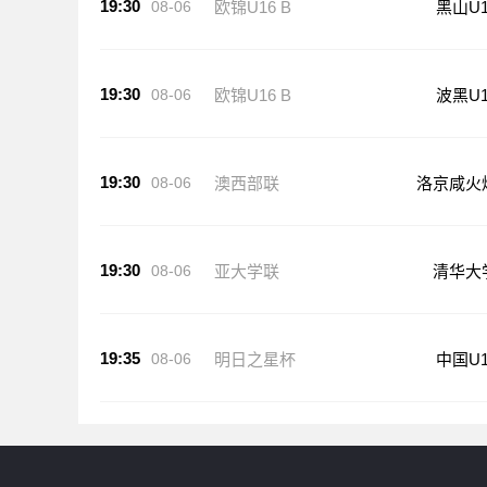
19:30
08-06
欧锦U16 B
黑山U1
19:30
08-06
欧锦U16 B
波黑U1
19:30
08-06
澳西部联
洛京咸火
19:30
08-06
亚大学联
清华大
19:35
08-06
明日之星杯
中国U1