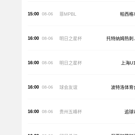
15:00
08-06
菲MPBL
帕西格
16:00
08-06
明日之星杯
托特纳姆热刺
17
16:00
08-06
明日之星杯
上海U1
16:00
08-06
球会友谊
波特洛体育
16:00
08-06
贵州五峰杯
追球