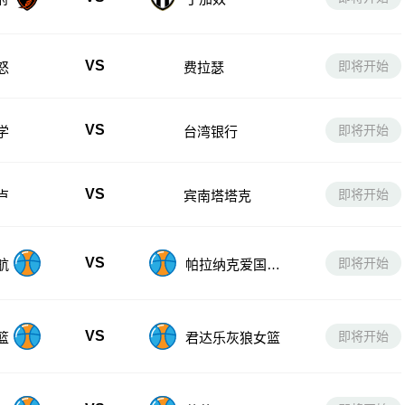
VS
即将开始
怒
费拉瑟
VS
即将开始
学
台湾银行
VS
即将开始
卢
宾南塔塔克
VS
即将开始
航
帕拉纳克爱国者
队
VS
即将开始
篮
君达乐灰狼女篮