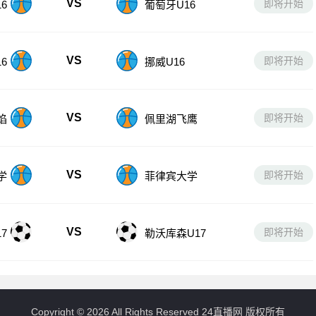
VS
即将开始
6
葡萄牙U16
VS
即将开始
6
挪威U16
VS
即将开始
焰
佩里湖飞鹰
VS
即将开始
学
菲律宾大学
VS
即将开始
7
勒沃库森U17
Copyright © 2026 All Rights Reserved 24直播网 版权所有