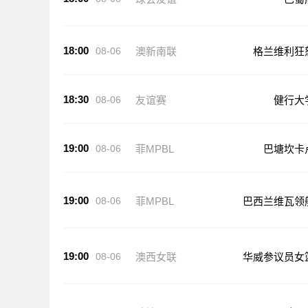
18:00
08-06
澳新南联
格兰维利狂
18:30
08-06
友谊赛
健行大
19:00
08-06
菲MPBL
巴塘坎卡
19:00
08-06
菲MPBL
巴西兰维瓦领
19:00
08-06
澳西女联
华威参议员女