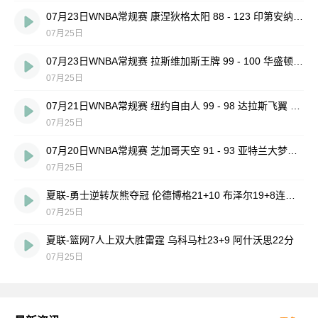
07月23日WNBA常规赛 康涅狄格太阳 88 - 123 印第安纳狂热 集锦
07月25日
07月23日WNBA常规赛 拉斯维加斯王牌 99 - 100 华盛顿神秘人 集锦
07月25日
07月21日WNBA常规赛 纽约自由人 99 - 98 达拉斯飞翼 全场集锦
07月25日
07月20日WNBA常规赛 芝加哥天空 91 - 93 亚特兰大梦想 集锦
07月25日
夏联-勇士逆转灰熊夺冠 伦德博格21+10 布泽尔19+8连失关键球
07月25日
夏联-篮网7人上双大胜雷霆 乌科马杜23+9 阿什沃思22分
07月25日