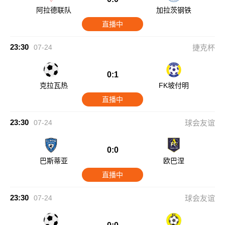
阿拉德联队
加拉茨钢铁
直播中
23:30
07-24
捷克杯
0:1
克拉瓦热
FK坡付明
直播中
23:30
07-24
球会友谊
0:0
巴斯蒂亚
欧巴涅
直播中
23:30
07-24
球会友谊