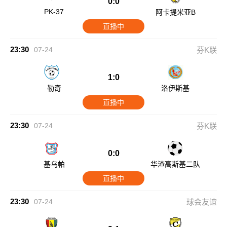
0:0
PK-37
阿卡提米亚B
直播中
23:30
07-24
芬K联
1:0
勒奇
洛伊斯基
直播中
23:30
07-24
芬K联
0:0
基乌帕
华渣高斯基二队
直播中
23:30
07-24
球会友谊