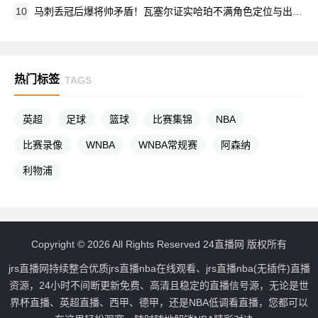
10
马刺丢冠后爆将帅矛盾！瓦塞尔证实哈珀不满角色定位与出场时间
热门标签
TAGS
英超
足球
篮球
比赛集锦
NBA
比赛录像
WNBA
WNBA常规赛
阿森纳
利物浦
Copyright © 2026 All Rights Reserved 24直播网 版权所有
jrs直播网持续整合优质jrs直播nba在线观看、jrs直播nba(无插件)直播
资源，24小时不间断更新免费、高清且稳定的直播信号源，无论是世
界杯直播、英超直播、西甲、德甲，还是NBA低调看直播，您都可以