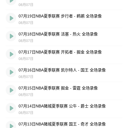
08月07日
07月19日NBA夏季联赛 步行者 - 鹈鹕 全场录像
08月07日
07月18日NBA夏季联赛 活塞 - 热火 全场录像
08月07日
07月17日NBA夏季联赛 开拓者 - 掘金 全场录像
08月07日
07月16日NBA夏季联赛 凯尔特人 - 国王 全场录像
08月07日
07月15日NBA夏季联赛 掘金 - 雷霆 全场录像
08月07日
07月14日NBA赌城夏季联赛 公牛 - 爵士 全场录像
08月07日
07月13日NBA赌城夏季联赛 国王 - 奇才 全场录像