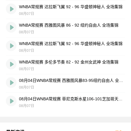
WNBA常规赛 达拉斯飞翼 92 - 96 华盛顿神秘人 全场集锦
08月07日
WNBA常规赛 西雅图风暴 86 - 92 纽约自由人 全场集锦
08月07日
WNBA常规赛 达拉斯飞翼 92 - 96 华盛顿神秘人 全场集锦
08月07日
WNBA常规赛 多伦多节奏 82 - 92 金州女武神 全场集锦
08月07日
08月04日WNBA常规赛 西雅图风暴83-95纽约自由人 全场集锦
08月07日
08月04日WNBA常规赛 菲尼克斯水星106-101芝加哥天空 全场集锦
08月07日