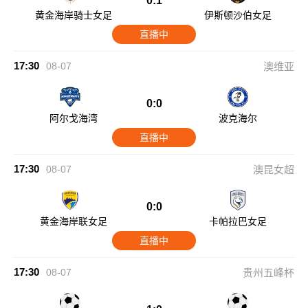
0:1
黄金海岸骑士女足
伊斯顿沙伯女足
直播中
17:30
08-07
澳维亚
0:0
阿尔戈海湾
波克海尔
直播中
17:30
08-07
澳昆女超
0:0
黄金海岸联女足
卡帕拉巴女足
直播中
17:30
08-07
贵州五峰杯