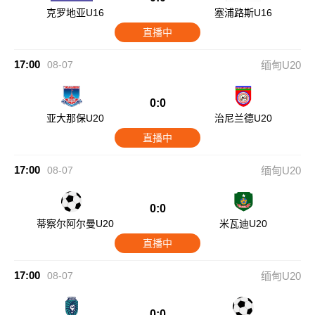
克罗地亚U16
塞浦路斯U16
直播中
17:00
08-07
缅甸U20
0:0
亚大那保U20
治尼兰德U20
直播中
17:00
08-07
缅甸U20
0:0
蒂察尔阿尔曼U20
米瓦迪U20
直播中
17:00
08-07
缅甸U20
0:0