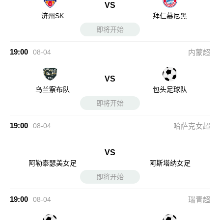
VS
济州SK
拜仁慕尼黑
即将开始
19:00
08-04
内蒙超
VS
乌兰察布队
包头足球队
即将开始
19:00
08-04
哈萨克女超
VS
阿勒泰瑟美女足
阿斯塔纳女足
即将开始
19:00
08-04
瑞青超