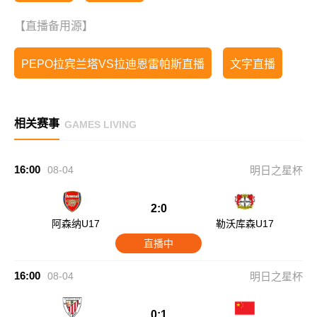
【直播备用源】
PEPO拉宾兰塔VS拉迪恩雷帕斯直播
文字直播
相关赛事
GAMES LIVING
16:00
08-04
明日之星杯
2:0
阿森纳U17
勒沃库森U17
直播中
16:00
08-04
明日之星杯
0:1