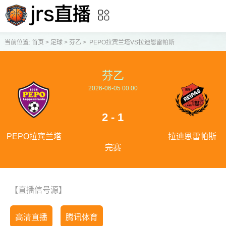
当前位置:
首页
>
足球
>
芬乙
>
PEPO拉宾兰塔VS拉迪恩雷帕斯
芬乙
2026-06-05 00:00
2 - 1
PEPO拉宾兰塔
拉迪恩雷帕斯
完赛
【直播信号源】
高清直播
腾讯体育