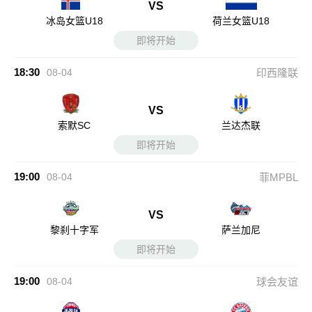
VS
冰岛女篮U18
荷兰女篮U18
即将开始
18:30
08-04
印西隆联
VS
索默SC
兰达杰联
即将开始
19:00
08-04
菲MPBL
VS
黎刹十字军
萨兰加尼
即将开始
19:00
08-04
球会友谊