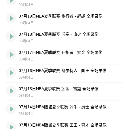
08月04日
07月19日NBA夏季联赛 步行者 - 鹈鹕 全场录像
08月04日
07月18日NBA夏季联赛 活塞 - 热火 全场录像
08月04日
07月17日NBA夏季联赛 开拓者 - 掘金 全场录像
08月04日
07月16日NBA夏季联赛 凯尔特人 - 国王 全场录像
08月04日
07月15日NBA夏季联赛 掘金 - 雷霆 全场录像
08月04日
07月14日NBA赌城夏季联赛 公牛 - 爵士 全场录像
08月04日
07月13日NBA赌城夏季联赛 国王 - 奇才 全场录像