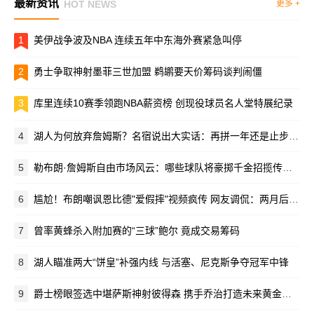
最新资讯
HOT NEWS
更多 +
1
美伊战争波及NBA 连续五年中东海外赛紧急叫停
2
勇士争取神射墨菲三世加盟 鹈鹕要天价筹码谈判闹僵
3
库里连续10赛季领跑NBA薪资榜 创现役球员名人堂特展纪录
4
湖人为何放弃詹姆斯？名宿说出大实话：再拼一年还是止步次轮
5
勒布朗·詹姆斯自由市场风云：哪些球队将豪掷千金招揽传奇巨星？
6
尴尬！布朗嘲讽恩比德"爱假摔"视频疯传 网友调侃：两月后竟成队友
7
曾率黄蜂杀入附加赛的“三球”鲍尔 竟成交易筹码
8
湖人瞄准两大“饼皇”补强内线 与活塞、尼克斯争夺冠军中锋
9
爵士榜眼签选中堪萨斯神射彼得森 携手乔治打造未来黄金后场