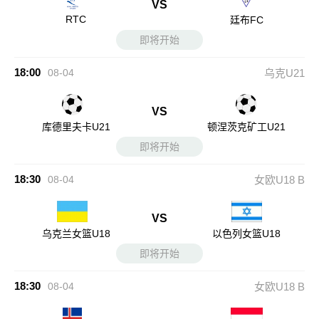
VS
RTC
廷布FC
即将开始
18:00
08-04
乌克U21
VS
库德里夫卡U21
顿涅茨克矿工U21
即将开始
18:30
08-04
女欧U18 B
VS
乌克兰女篮U18
以色列女篮U18
即将开始
18:30
08-04
女欧U18 B