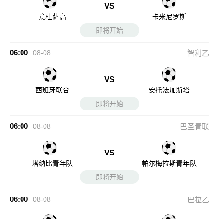
VS
意杜萨高
卡米尼罗斯
即将开始
06:00
08-08
智利乙
VS
西班牙联合
安托法加斯塔
即将开始
06:00
08-08
巴圣青联
VS
塔纳比青年队
帕尔梅拉斯青年队
即将开始
06:00
08-08
巴拉乙