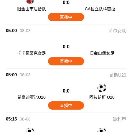
0:0
旧金山市后备队
CA独立队科雷拉后
备队
直播中
05:00
08-08
萨尔女联
0:0
卡卡瓦蒂克女足
旧金山堡女足
直播中
05:00
08-08
哥斯U20
0:0
希雷迪亚诺U20
阿拉胡斯 U20
直播中
05:15
08-08
玻利甲