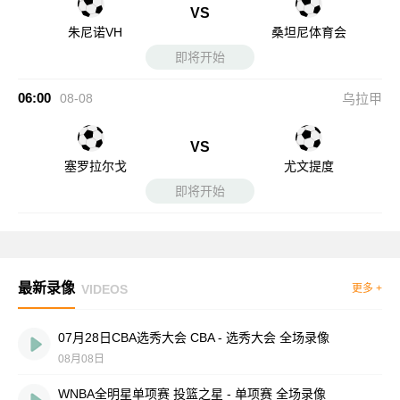
VS
朱尼诺VH
桑坦尼体育会
即将开始
06:00
08-08
乌拉甲
VS
塞罗拉尔戈
尤文提度
即将开始
最新录像
VIDEOS
更多 +
07月28日CBA选秀大会 CBA - 选秀大会 全场录像
08月08日
WNBA全明星单项赛 投篮之星 - 单项赛 全场录像