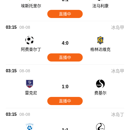
埃斯托里尔
法马利康
直播中
03:15
08-08
冰岛甲
4:0
阿费查尔丁
格林达维克
直播中
03:15
08-08
冰岛甲
1:0
雷克尼
费基尔
直播中
03:15
08-08
冰岛丁