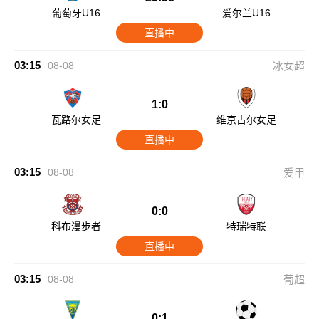
葡萄牙U16
爱尔兰U16
直播中
03:15
08-08
冰女超
1:0
瓦路尔女足
维京古尔女足
直播中
03:15
08-08
爱甲
0:0
科布漫步者
特瑞特联
直播中
03:15
08-08
葡超
0:1