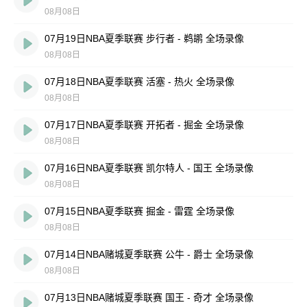
08月08日
07月19日NBA夏季联赛 步行者 - 鹈鹕 全场录像
08月08日
07月18日NBA夏季联赛 活塞 - 热火 全场录像
08月08日
07月17日NBA夏季联赛 开拓者 - 掘金 全场录像
08月08日
07月16日NBA夏季联赛 凯尔特人 - 国王 全场录像
08月08日
07月15日NBA夏季联赛 掘金 - 雷霆 全场录像
08月08日
07月14日NBA赌城夏季联赛 公牛 - 爵士 全场录像
08月08日
07月13日NBA赌城夏季联赛 国王 - 奇才 全场录像