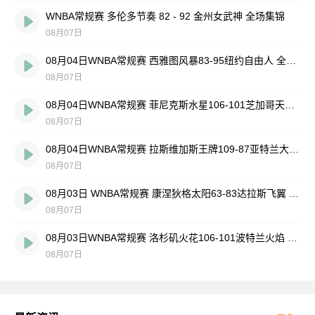
WNBA常规赛 多伦多节奏 82 - 92 金州女武神 全场集锦
08月07日
08月04日WNBA常规赛 西雅图风暴83-95纽约自由人 全场集锦
08月07日
08月04日WNBA常规赛 菲尼克斯水星106-101芝加哥天空 全场集锦
08月07日
08月04日WNBA常规赛 拉斯维加斯王牌109-87亚特兰大梦想 全场集锦
08月07日
08月03日 WNBA常规赛 康涅狄格太阳63-83达拉斯飞翼 全场集锦
08月07日
08月03日WNBA常规赛 洛杉矶火花106-101波特兰火焰 全场集锦
08月07日