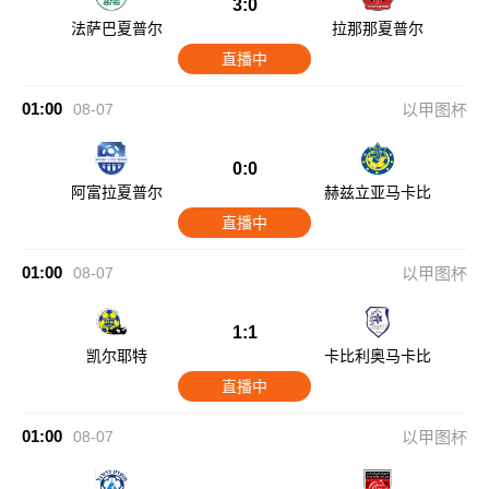
3:0
法萨巴夏普尔
拉那那夏普尔
直播中
01:00
08-07
以甲图杯
0:0
阿富拉夏普尔
赫兹立亚马卡比
直播中
01:00
08-07
以甲图杯
1:1
凯尔耶特
卡比利奥马卡比
直播中
01:00
08-07
以甲图杯