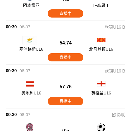
阿本雷亚
IF森恩丁
直播中
00:30
08-07
欧锦U16 B
54:74
塞浦路斯U16
北马其顿U16
直播中
00:30
08-07
欧锦U16 B
57:76
奥地利U16
英格兰U16
直播中
00:30
08-07
欧协联
0:5