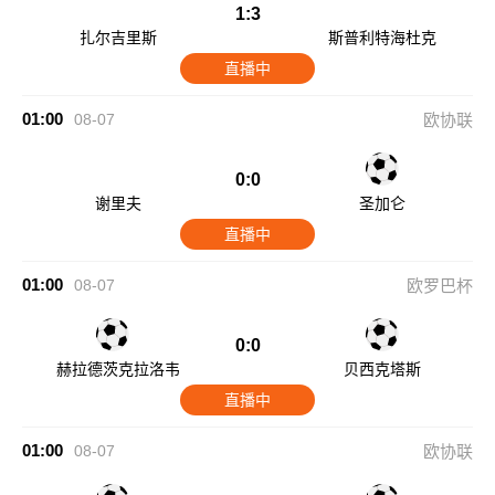
1:3
扎尔吉里斯
斯普利特海杜克
直播中
01:00
08-07
欧协联
0:0
谢里夫
圣加仑
直播中
01:00
08-07
欧罗巴杯
0:0
赫拉德茨克拉洛韦
贝西克塔斯
直播中
01:00
08-07
欧协联