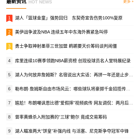
最新资讯
HOT NEWS
更多 +
1
湖人「篮球金童」强势回归 东契奇宣告伤势100%复原
2
美伊战争波及NBA 连续五年中东海外赛紧急叫停
3
勇士争取神射墨菲三世加盟 鹈鹕要天价筹码谈判闹僵
4
库里连续10赛季领跑NBA薪资榜 创现役球员名人堂特展纪录
5
湖人为何放弃詹姆斯？名宿说出大实话：再拼一年还是止步次轮
6
勒布朗·詹姆斯自由市场风云：哪些球队将豪掷千金招揽传奇巨星？
7
尴尬！布朗嘲讽恩比德"爱假摔"视频疯传 网友调侃：两月后竟成队友
8
曾率黄蜂杀入附加赛的“三球”鲍尔 竟成交易筹码
9
湖人瞄准两大“饼皇”补强内线 与活塞、尼克斯争夺冠军中锋