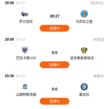
20:00
07-27
菲MPBL
39:27
萨兰加尼
马尼拉之星
直播中
20:00
07-27
阿青联
0:0
巴拉卡斯U20
波多黎各努埃沃U2
0
直播中
20:30
07-27
格鲁杯
0:0
山姆特斯克赫
葛吉拉
直播中