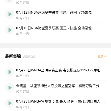
07月27日
07月12日NBA赌城夏季联赛 老鹰 - 篮网 全场录像
07月27日
07月10日NBA赌城夏季联赛 国王 - 快船 全场录像
07月27日
最新集锦
VIDEOS
更多 +
07月26日WNBA全明星赛正赛 韦瑟斯庞队129-122库珀队 全场集锦
07月27日
全明星：华盛顿神秘人夺投篮之星冠军！福德夺得三分大赛冠军！
07月27日
07月23日WNBA常规赛 芝加哥天空 94 - 95 纽约自由人 集锦
07月27日