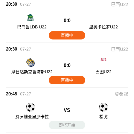
20:30
07-27
巴西U22
0:0
巴乌鲁LDB U22
里奥卡拉罗U22
直播中
20:30
07-27
巴西U22
0:0
摩日达斯克鲁济斯U22
巴图U22
直播中
20:45
07-27
莫桑冠
VS
费罗维亚里那卡拉
松戈
即将开始