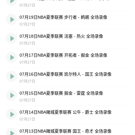
07月27日
07月19日NBA夏季联赛 步行者 - 鹈鹕 全场录像
07月27日
07月18日NBA夏季联赛 活塞 - 热火 全场录像
07月27日
07月17日NBA夏季联赛 开拓者 - 掘金 全场录像
07月27日
07月16日NBA夏季联赛 凯尔特人 - 国王 全场录像
07月27日
07月15日NBA夏季联赛 掘金 - 雷霆 全场录像
07月27日
07月14日NBA赌城夏季联赛 公牛 - 爵士 全场录像
07月27日
07月13日NBA赌城夏季联赛 国王 - 奇才 全场录像