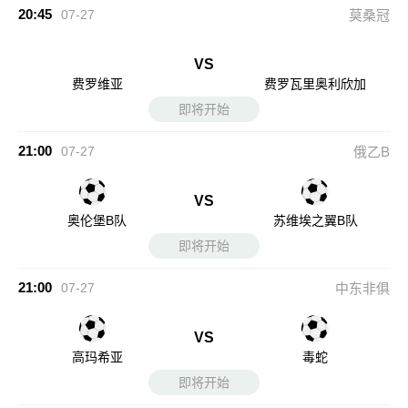
20:45
07-27
莫桑冠
VS
费罗维亚
费罗瓦里奥利欣加
即将开始
21:00
07-27
俄乙B
VS
奥伦堡B队
苏维埃之翼B队
即将开始
21:00
07-27
中东非俱
VS
高玛希亚
毒蛇
即将开始