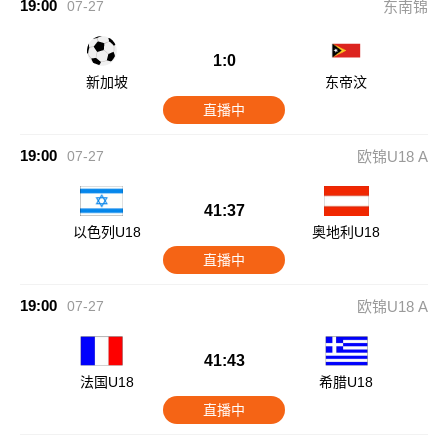
19:00
07-27
东南锦
1:0
新加坡
东帝汶
直播中
19:00
07-27
欧锦U18 A
41:37
以色列U18
奥地利U18
直播中
19:00
07-27
欧锦U18 A
41:43
法国U18
希腊U18
直播中