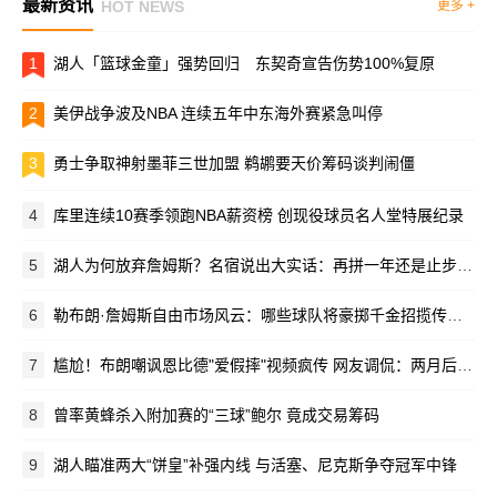
最新资讯
HOT NEWS
更多 +
1
湖人「篮球金童」强势回归 东契奇宣告伤势100%复原
2
美伊战争波及NBA 连续五年中东海外赛紧急叫停
3
勇士争取神射墨菲三世加盟 鹈鹕要天价筹码谈判闹僵
4
库里连续10赛季领跑NBA薪资榜 创现役球员名人堂特展纪录
5
湖人为何放弃詹姆斯？名宿说出大实话：再拼一年还是止步次轮
6
勒布朗·詹姆斯自由市场风云：哪些球队将豪掷千金招揽传奇巨星？
7
尴尬！布朗嘲讽恩比德"爱假摔"视频疯传 网友调侃：两月后竟成队友
8
曾率黄蜂杀入附加赛的“三球”鲍尔 竟成交易筹码
9
湖人瞄准两大“饼皇”补强内线 与活塞、尼克斯争夺冠军中锋