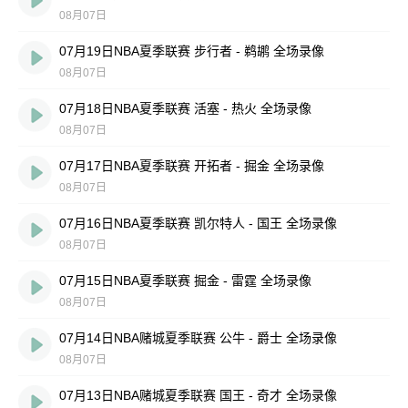
08月07日
07月19日NBA夏季联赛 步行者 - 鹈鹕 全场录像
08月07日
07月18日NBA夏季联赛 活塞 - 热火 全场录像
08月07日
07月17日NBA夏季联赛 开拓者 - 掘金 全场录像
08月07日
07月16日NBA夏季联赛 凯尔特人 - 国王 全场录像
08月07日
07月15日NBA夏季联赛 掘金 - 雷霆 全场录像
08月07日
07月14日NBA赌城夏季联赛 公牛 - 爵士 全场录像
08月07日
07月13日NBA赌城夏季联赛 国王 - 奇才 全场录像