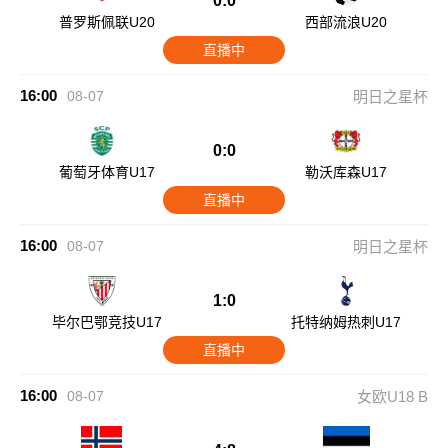
0:0
普罗斯佩联U20
西部流浪U20
直播中
16:00
08-07
明日之星杯
0:0
葡萄牙体育U17
勒沃库森U17
直播中
16:00
08-07
明日之星杯
1:0
毕尔巴鄂竞技U17
托特纳姆热刺U17
直播中
16:00
08-07
女欧U18 B