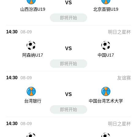
VS
山西汾酒U19
北京首钢U19
即将开始
14:30
08-09
明日之星杯
VS
阿森纳U17
中国U17
即将开始
14:30
08-09
友谊赛
VS
台湾银行
中国台湾艺术大学
即将开始
14:30
08-09
明日之星杯