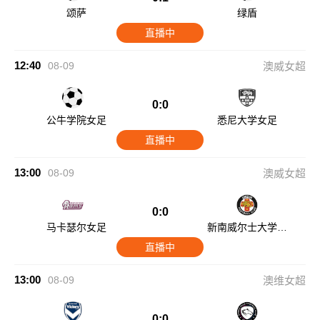
颂萨
绿盾
直播中
12:40
08-09
澳威女超
0:0
公牛学院女足
悉尼大学女足
直播中
13:00
08-09
澳威女超
0:0
马卡瑟尔女足
新南威尔士大学女
足
直播中
13:00
08-09
澳维女超
0:0