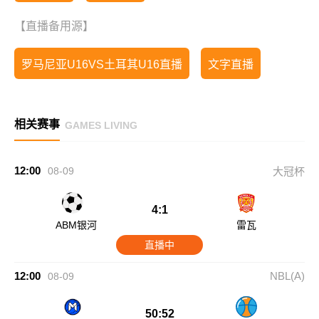
【直播备用源】
罗马尼亚U16VS土耳其U16直播
文字直播
相关赛事
GAMES LIVING
12:00
08-09
大冠杯
4:1
ABM银河
雷瓦
直播中
12:00
NBL(A)
08-09
50:52