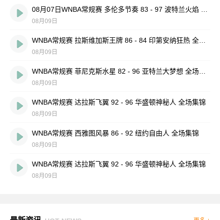
08月07日WNBA常规赛 多伦多节奏 83 - 97 波特兰火焰 集锦
08月09日
WNBA常规赛 拉斯维加斯王牌 86 - 84 印第安纳狂热 全场集锦
08月09日
WNBA常规赛 菲尼克斯水星 82 - 96 亚特兰大梦想 全场集锦
08月09日
WNBA常规赛 达拉斯飞翼 92 - 96 华盛顿神秘人 全场集锦
08月09日
WNBA常规赛 西雅图风暴 86 - 92 纽约自由人 全场集锦
08月09日
WNBA常规赛 达拉斯飞翼 92 - 96 华盛顿神秘人 全场集锦
08月09日