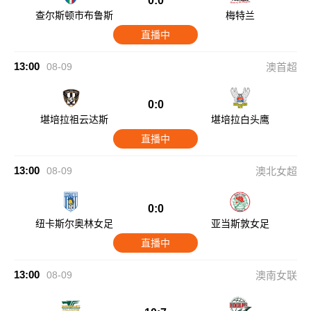
0:0
查尔斯顿市布鲁斯
梅特兰
直播中
13:00
08-09
澳首超
0:0
堪培拉祖云达斯
堪培拉白头鹰
直播中
13:00
08-09
澳北女超
0:0
纽卡斯尔奥林女足
亚当斯敦女足
直播中
13:00
08-09
澳南女联