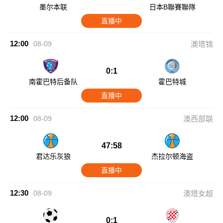
墨尔本联
日本B聯賽聯隊
直播中
12:00
08-09
澳塔锦
0:1
南霍巴特后备队
霍巴特城
直播中
12:00
08-09
澳西部联
47:58
君达乐灰狼
杰拉尔顿海盗
直播中
12:30
08-09
澳塔女超
0:1