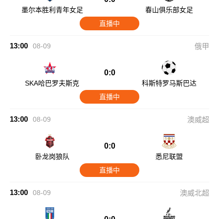
墨尔本胜利青年女足
春山俱乐部女足
直播中
13:00
08-09
俄甲
0:0
SKA哈巴罗夫斯克
科斯特罗马斯巴达
直播中
13:00
08-09
澳威超
0:0
卧龙岗狼队
悉尼联盟
直播中
13:00
08-09
澳威北超