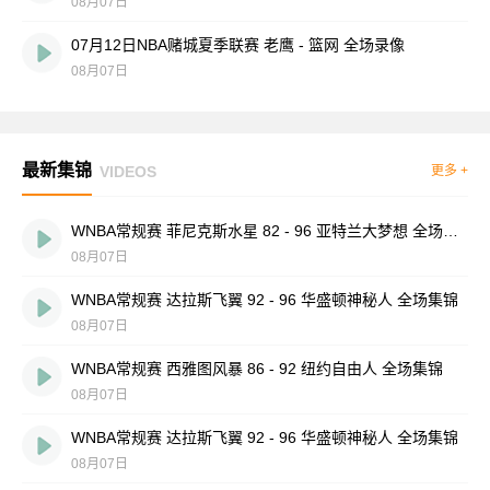
08月07日
07月12日NBA赌城夏季联赛 老鹰 - 篮网 全场录像
08月07日
最新集锦
VIDEOS
更多 +
WNBA常规赛 菲尼克斯水星 82 - 96 亚特兰大梦想 全场集锦
08月07日
WNBA常规赛 达拉斯飞翼 92 - 96 华盛顿神秘人 全场集锦
08月07日
WNBA常规赛 西雅图风暴 86 - 92 纽约自由人 全场集锦
08月07日
WNBA常规赛 达拉斯飞翼 92 - 96 华盛顿神秘人 全场集锦
08月07日