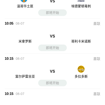
VS
温哥华土匪
埃德蒙顿毒刺
即将开始
10:05
08-07
墨联
VS
米拿罗斯
哥利卡米诺斯
即将开始
10:15
08-07
墨联
VS
富尔萨雷吉亚
多拉多斯
即将开始
10:15
08-07
墨联