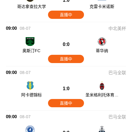
1:0
哥达拿查拉大学
克雷卡米诺斯
直播中
09:00
08-07
中北美杯
0:0
奥斯汀FC
蒂华纳
直播中
09:00
08-07
巴马全联
1:0
阿卡德锦标
圣米格利托体育后
备队
直播中
09:00
08-07
巴马全联