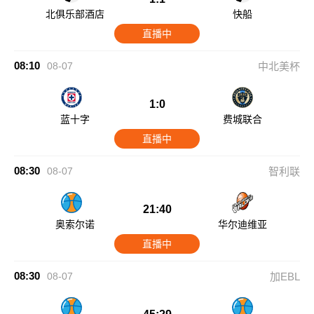
北俱乐部酒店
快船
直播中
08:10
08-07
中北美杯
1:0
蓝十字
费城联合
直播中
08:30
08-07
智利联
21:40
奥索尔诺
华尔迪维亚
直播中
08:30
08-07
加EBL