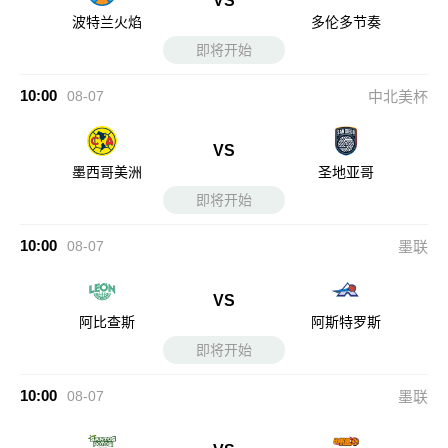
VS
波特兰火焰
多伦多节奏
即将开始
10:00
08-07
中北美杯
VS
墨西哥美洲
圣地亚哥
即将开始
10:00
08-07
墨联
VS
阿比查斯
阿斯特罗斯
即将开始
10:00
08-07
墨联