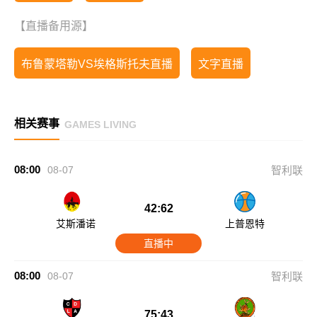
【直播备用源】
布鲁蒙塔勒VS埃格斯托夫直播
文字直播
相关赛事
GAMES LIVING
08:00
08-07
智利联
42:62
艾斯潘诺
上普恩特
直播中
08:00
08-07
智利联
75:43