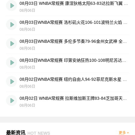
08月03日 WNBA常规赛 康涅狄格太阳63-83达拉斯飞翼 全场集锦
08月06日
08月03日WNBA常规赛 洛杉矶火花106-101波特兰火焰 全场集锦
08月06日
08月03日WNBA常规赛 多伦多节奏79-96金州女武神 全场集锦
08月06日
08月03日WNBA常规赛 印第安纳狂热100-108明尼苏达山猫 全场集锦
08月06日
08月02日WNBA常规赛 纽约自由人94-92菲尼克斯水星 全场集锦
08月06日
08月02日 WNBA常规赛 拉斯维加斯王牌83-84芝加哥天空 全场集锦
08月06日
最新资讯
HOT NEWS
更多 +