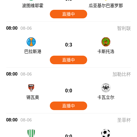
波图维耶霍
瓜亚基尔巴塞罗那
直播中
08:00
08-06
智利联
0:3
巴拉斯港
卡斯托洛
直播中
08:00
08-06
加勒比杯
0:0
锡瓦奥
卡瓦立尔
直播中
08:00
08-06
圣菲杯
0:0