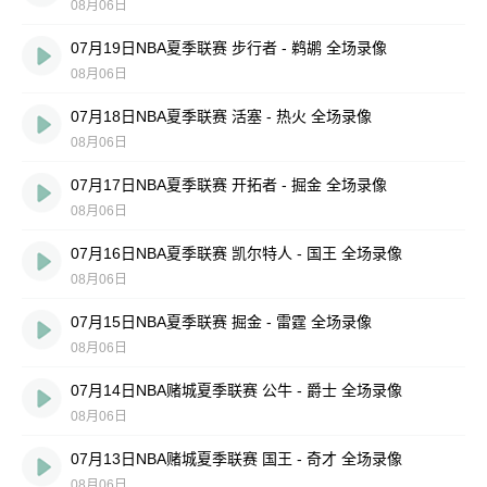
08月06日
07月19日NBA夏季联赛 步行者 - 鹈鹕 全场录像
08月06日
07月18日NBA夏季联赛 活塞 - 热火 全场录像
08月06日
07月17日NBA夏季联赛 开拓者 - 掘金 全场录像
08月06日
07月16日NBA夏季联赛 凯尔特人 - 国王 全场录像
08月06日
07月15日NBA夏季联赛 掘金 - 雷霆 全场录像
08月06日
07月14日NBA赌城夏季联赛 公牛 - 爵士 全场录像
08月06日
07月13日NBA赌城夏季联赛 国王 - 奇才 全场录像
08月06日