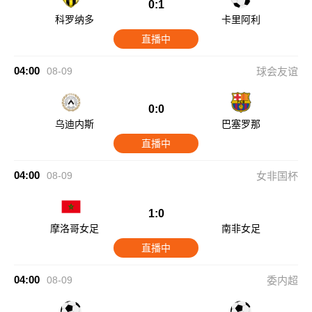
0:1
科罗纳多
卡里阿利
直播中
04:00
08-09
球会友谊
0:0
乌迪内斯
巴塞罗那
直播中
04:00
08-09
女非国杯
1:0
摩洛哥女足
南非女足
直播中
04:00
08-09
委内超