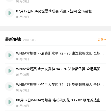
08月09日
07月12日NBA赌城夏季联赛 老鹰 - 篮网 全场录像
08月09日
最新集锦
VIDEOS
更多 +
WNBA常规赛 菲尼克斯水星 72 - 75 康涅狄格太阳 全场集锦
08月09日
WNBA常规赛 金州女武神 94 - 76 达拉斯飞翼 全场集锦
08月09日
WNBA常规赛 亚特兰大梦想 74 - 79 华盛顿神秘人 全场集锦
08月09日
08月07日WNBA常规赛 洛杉矶火花 89 - 82 明尼苏达山猫 全场集锦
08月09日