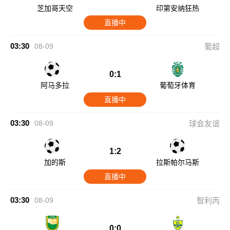
芝加哥天空
印第安纳狂热
直播中
03:30
08-09
葡超
0:1
阿马多拉
葡萄牙体育
直播中
03:30
08-09
球会友谊
1:2
加的斯
拉斯帕尔马斯
直播中
03:30
08-09
智利丙
0:0