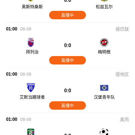
0:0
奥斯特桑斯
松兹瓦尔
直播中
01:00
08-08
德巴联
0:0
拜列治
梅明根
直播中
01:00
08-08
德地区
0:0
艾默当踢球者
汉堡青年队
直播中
01:00
08-08
奥丙