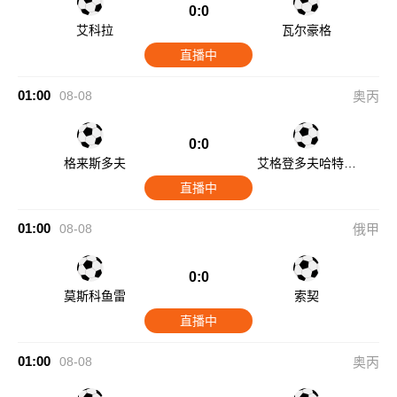
0:0
艾科拉
瓦尔豪格
直播中
01:00
08-08
奥丙
0:0
格来斯多夫
艾格登多夫哈特伯
格
直播中
01:00
08-08
俄甲
0:0
莫斯科鱼雷
索契
直播中
01:00
08-08
奥丙