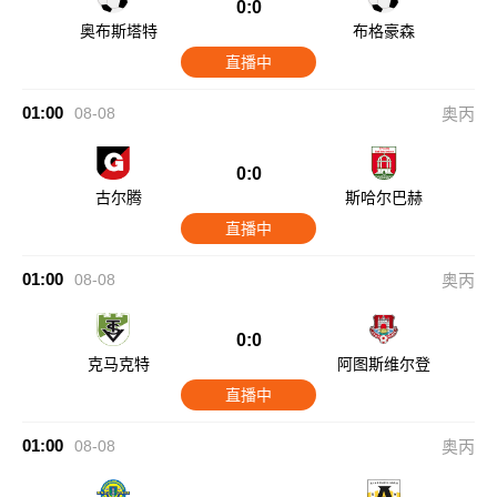
0:0
奥布斯塔特
布格豪森
直播中
01:00
08-08
奥丙
0:0
古尔腾
斯哈尔巴赫
直播中
01:00
08-08
奥丙
0:0
克马克特
阿图斯维尔登
直播中
01:00
08-08
奥丙