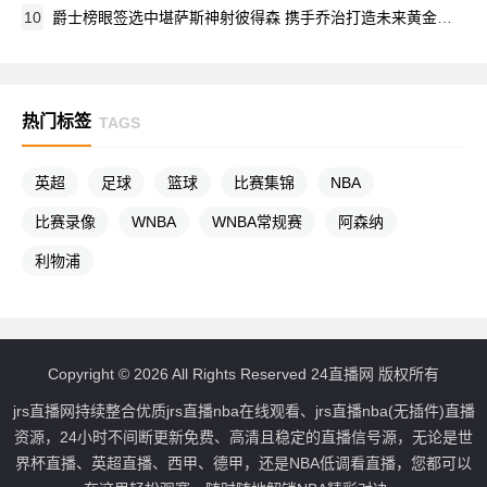
10
爵士榜眼签选中堪萨斯神射彼得森 携手乔治打造未来黄金后场
热门标签
TAGS
英超
足球
篮球
比赛集锦
NBA
比赛录像
WNBA
WNBA常规赛
阿森纳
利物浦
Copyright © 2026 All Rights Reserved 24直播网 版权所有
jrs直播网持续整合优质jrs直播nba在线观看、jrs直播nba(无插件)直播
资源，24小时不间断更新免费、高清且稳定的直播信号源，无论是世
界杯直播、英超直播、西甲、德甲，还是NBA低调看直播，您都可以